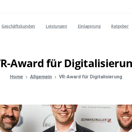
Geschäftskunden
Leistungen
Einlagerung
Ratgeber
R-Award
für
Digitalisieru
Home
Allgemein
VR-Award für Digitalisierung