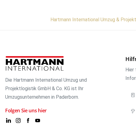
Hartmann International Umzug & Projek
Hilf
Hier 
Info
Die Hartmann International Umzug und
Projektlogistik GmbH & Co. KG ist Ihr
Umzugsunternehmen in Paderborn.
Folgen Sie uns hier