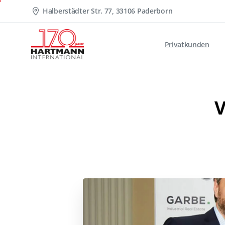
Halberstädter Str. 77, 33106 Paderborn
Privatkunden
V