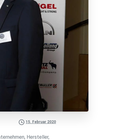
15. Februar 2020
ernehmen, Hersteller,