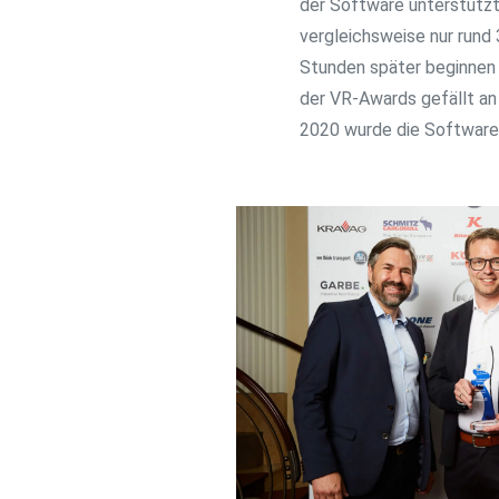
der Software unterstützt
vergleichsweise nur rund 
Stunden später beginnen 
der VR-Awards gefällt an
2020 wurde die Software 