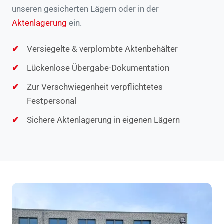
unseren gesicherten Lägern oder in der
Aktenlagerung
ein.
Versiegelte & verplombte Aktenbehälter
Lückenlose Übergabe-Dokumentation
Zur Verschwiegenheit verpflichtetes
Festpersonal
Sichere Aktenlagerung in eigenen Lägern