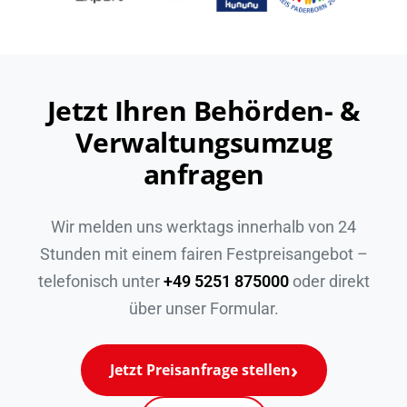
Jetzt Ihren Behörden- &
Verwaltungsumzug
anfragen
Wir melden uns werktags innerhalb von 24
Stunden mit einem fairen Festpreisangebot –
telefonisch unter
+49 5251 875000
oder direkt
über unser Formular.
Jetzt Preisanfrage stellen