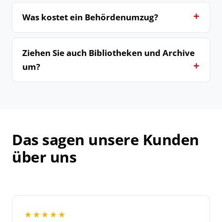
Was kostet ein Behördenumzug?
Ziehen Sie auch Bibliotheken und Archive
um?
Das sagen unsere Kunden
über uns
★★★★★