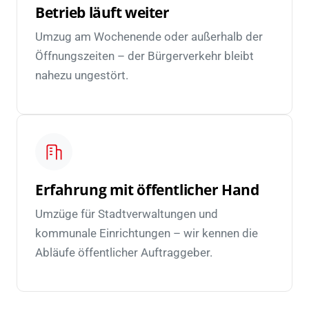
Betrieb läuft weiter
Umzug am Wochenende oder außerhalb der
Öffnungszeiten – der Bürgerverkehr bleibt
nahezu ungestört.
Erfahrung mit öffentlicher Hand
Umzüge für Stadtverwaltungen und
kommunale Einrichtungen – wir kennen die
Abläufe öffentlicher Auftraggeber.