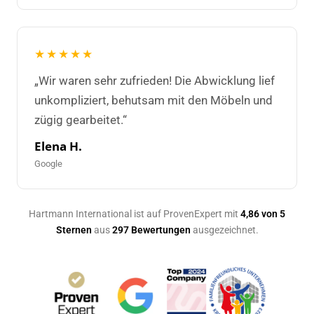
★★★★★
„Wir waren sehr zufrieden! Die Abwicklung lief
unkompliziert, behutsam mit den Möbeln und
zügig gearbeitet.“
Elena H.
Google
Hartmann International ist auf ProvenExpert mit
4,86 von 5
Sternen
aus
297 Bewertungen
ausgezeichnet.