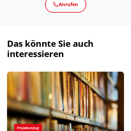
Anrufen
Das könnte Sie auch
interessieren
Projektumzug