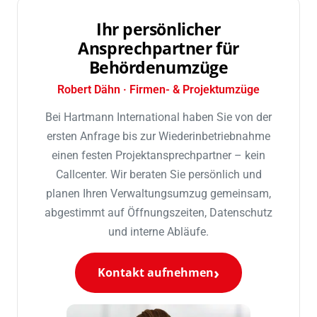
Ihr persönlicher
Ansprechpartner für
Behördenumzüge
Robert Dähn · Firmen- & Projektumzüge
Bei Hartmann International haben Sie von der
ersten Anfrage bis zur Wiederinbetriebnahme
einen festen Projektansprechpartner – kein
Callcenter. Wir beraten Sie persönlich und
planen Ihren Verwaltungsumzug gemeinsam,
abgestimmt auf Öffnungszeiten, Datenschutz
und interne Abläufe.
Kontakt aufnehmen