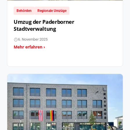
Behörden
Regionale Umzüge
Umzug der Paderborner
Stadtverwaltung
6. November 2025
Mehr erfahren ›