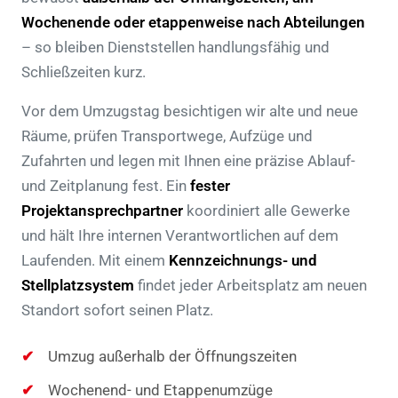
Wochenende oder etappenweise nach Abteilungen
– so bleiben Dienststellen handlungsfähig und
Schließzeiten kurz.
Vor dem Umzugstag besichtigen wir alte und neue
Räume, prüfen Transportwege, Aufzüge und
Zufahrten und legen mit Ihnen eine präzise Ablauf-
und Zeitplanung fest. Ein
fester
Projektansprechpartner
koordiniert alle Gewerke
und hält Ihre internen Verantwortlichen auf dem
Laufenden. Mit einem
Kennzeichnungs- und
Stellplatzsystem
findet jeder Arbeitsplatz am neuen
Standort sofort seinen Platz.
Umzug außerhalb der Öffnungszeiten
Wochenend- und Etappenumzüge