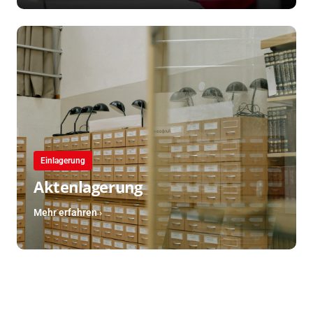
Einlagerung
Aktenlagerung
Mehr erfahren ›