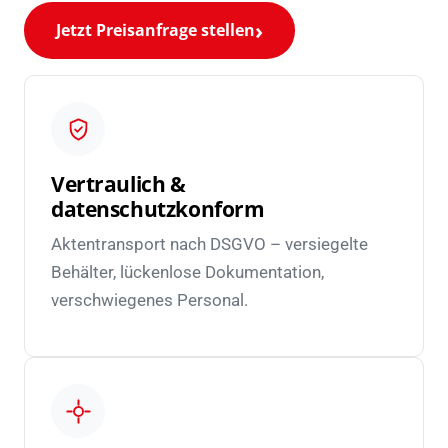
Jetzt Preisanfrage stellen
Vertraulich &
datenschutzkonform
Aktentransport nach DSGVO – versiegelte
Behälter, lückenlose Dokumentation,
verschwiegenes Personal.