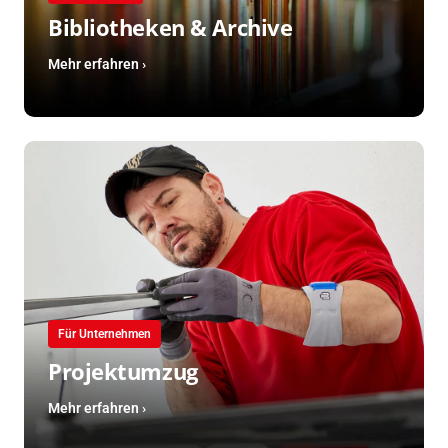
Bibliotheken & Archive
Mehr erfahren ›
Für Unternehmen
Projektumzug
Mehr erfahren ›