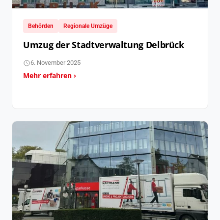
Behörden
Regionale Umzüge
Umzug der Stadtverwaltung Delbrück
6. November 2025
Mehr erfahren ›