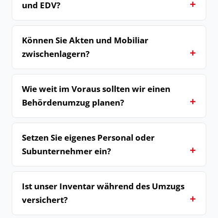
und EDV?
Können Sie Akten und Mobiliar
zwischenlagern?
Wie weit im Voraus sollten wir einen
Behördenumzug planen?
Setzen Sie eigenes Personal oder
Subunternehmer ein?
Ist unser Inventar während des Umzugs
versichert?