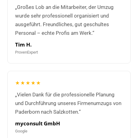
„Großes Lob an die Mitarbeiter, der Umzug
wurde sehr professionell organisiert und
ausgeführt. Freundliches, gut geschultes
Personal – echte Profis am Werk.“
Tim H.
ProvenExpert
★★★★★
„Vielen Dank für die professionelle Planung
und Durchführung unseres Firmenumzugs von
Paderborn nach Salzkotten.“
myconsult GmbH
Google