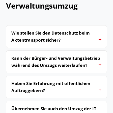
Verwaltungsumzug
Wie stellen Sie den Datenschutz beim
Aktentransport sicher?
Kann der Bürger- und Verwaltungsbetrieb
während des Umzugs weiterlaufen?
Haben Sie Erfahrung mit öffentlichen
Auftraggebern?
Übernehmen Sie auch den Umzug der IT