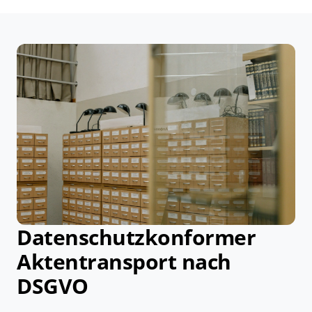
Datenschutzkonformer
Aktentransport nach
DSGVO