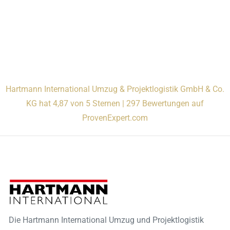
Hartmann International Umzug & Projektlogistik GmbH & Co.
KG hat 4,87 von 5 Sternen | 297 Bewertungen auf
ProvenExpert.com
Die Hartmann International Umzug und Projektlogistik