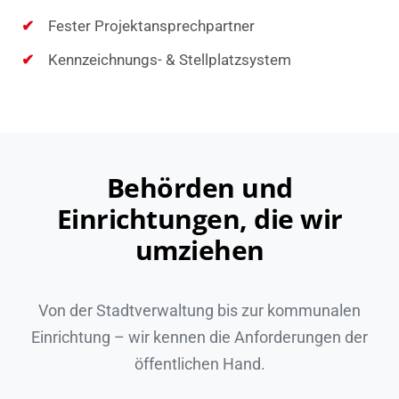
Fester Projektansprechpartner
Kennzeichnungs- & Stellplatzsystem
Behörden und
Einrichtungen, die wir
umziehen
Von der Stadtverwaltung bis zur kommunalen
Einrichtung – wir kennen die Anforderungen der
öffentlichen Hand.