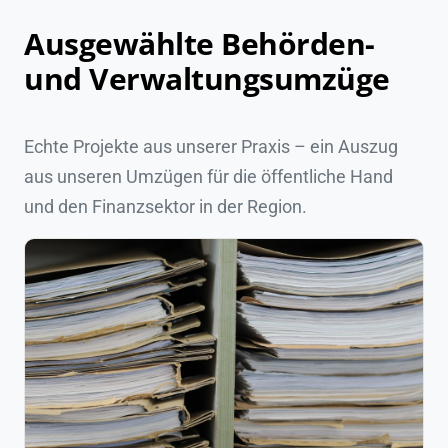
Ausgewählte Behörden-
und Verwaltungsumzüge
Echte Projekte aus unserer Praxis – ein Auszug
aus unseren Umzügen für die öffentliche Hand
und den Finanzsektor in der Region.