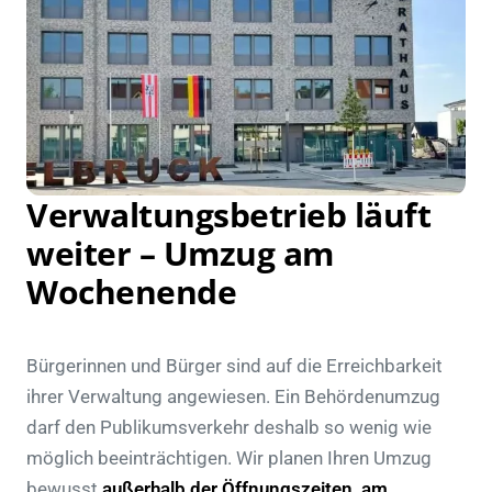
Verwaltungsbetrieb läuft
weiter – Umzug am
Wochenende
Bürgerinnen und Bürger sind auf die Erreichbarkeit
ihrer Verwaltung angewiesen. Ein Behördenumzug
darf den Publikumsverkehr deshalb so wenig wie
möglich beeinträchtigen. Wir planen Ihren Umzug
bewusst
außerhalb der Öffnungszeiten, am