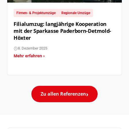
Firmen- & Projektumzüge
Regionale Umzüge
Filialumzug: langjährige Kooperation
mit der Sparkasse Paderborn-Detmold-
Höxter
8. Dezember 2025
Mehr erfahren ›
Zu allen Referenzen