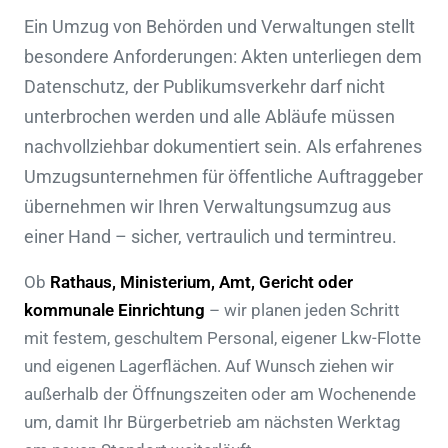
Ein Umzug von Behörden und Verwaltungen stellt
besondere Anforderungen: Akten unterliegen dem
Datenschutz, der Publikumsverkehr darf nicht
unterbrochen werden und alle Abläufe müssen
nachvollziehbar dokumentiert sein. Als erfahrenes
Umzugsunternehmen für öffentliche Auftraggeber
übernehmen wir Ihren Verwaltungsumzug aus
einer Hand – sicher, vertraulich und termintreu.
Ob
Rathaus, Ministerium, Amt, Gericht oder
kommunale Einrichtung
– wir planen jeden Schritt
mit festem, geschultem Personal, eigener Lkw-Flotte
und eigenen Lagerflächen. Auf Wunsch ziehen wir
außerhalb der Öffnungszeiten oder am Wochenende
um, damit Ihr Bürgerbetrieb am nächsten Werktag