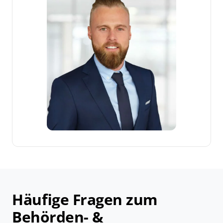
Häufige Fragen zum
Behörden- &