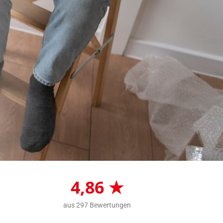
4,86 ★
aus 297 Bewertungen