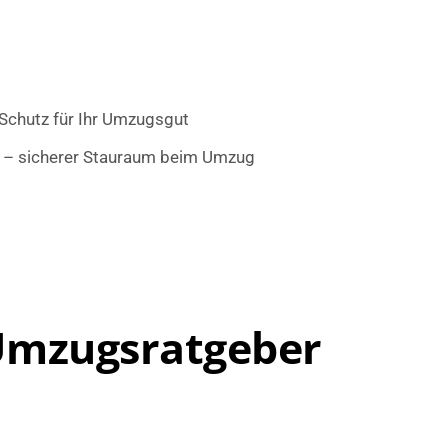
Schutz für Ihr Umzugsgut
– sicherer Stauraum beim Umzug
 Umzugsratgeber