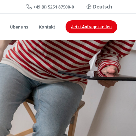
Deutsch
+49 (0) 5251 87500-0
Über uns
Kontakt
Jetzt Anfrage stellen