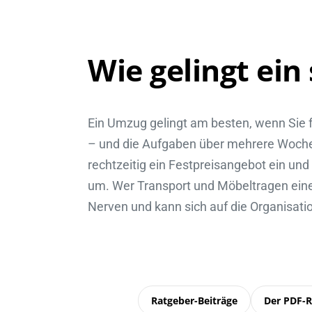
Wie gelingt ein
Ein Umzug gelingt am besten, wenn Sie f
– und die Aufgaben über mehrere Wochen
rechtzeitig ein Festpreisangebot ein un
um. Wer Transport und Möbeltragen ein
Nerven und kann sich auf die Organisati
Ratgeber-Beiträge
Der PDF-R