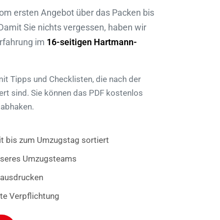
 vom ersten Angebot über das Packen bis
amit Sie nichts vergessen, haben wir
rfahrung im
16-seitigen Hartmann-
it Tipps und Checklisten, die nach der
rt sind. Sie können das PDF kostenlos
 abhaken.
t bis zum Umzugstag sortiert
 unseres Umzugsteams
 ausdrucken
te Verpflichtung