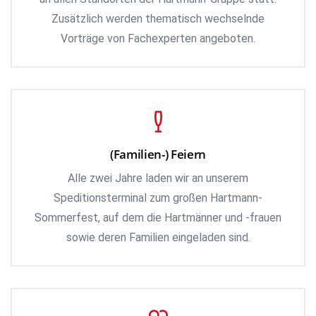
Zusätzlich werden thematisch wechselnde
Vorträge von Fachexperten angeboten.
(Familien-) Feiern
Alle zwei Jahre laden wir an unserem
Speditionsterminal zum großen Hartmann-
Sommerfest, auf dem die Hartmänner und -frauen
sowie deren Familien eingeladen sind.