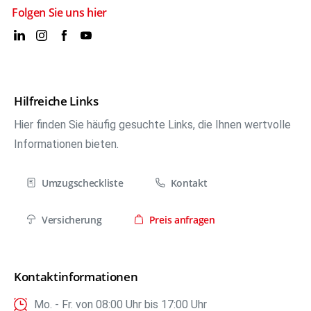
Folgen Sie uns hier
Hilfreiche Links
Hier finden Sie häufig gesuchte Links, die Ihnen wertvolle
Informationen bieten.
Umzugscheckliste
Kontakt
Versicherung
Preis anfragen
Kontaktinformationen
Mo. - Fr. von 08:00 Uhr bis 17:00 Uhr