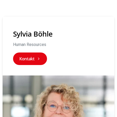
Sylvia Böhle
Human Resources
Kontakt