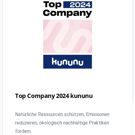
Top
Company
2024 kununu
Natürliche Ressourcen schützen, Emissionen
reduzieren, ökologisch nachhaltige Praktiken
fördern.