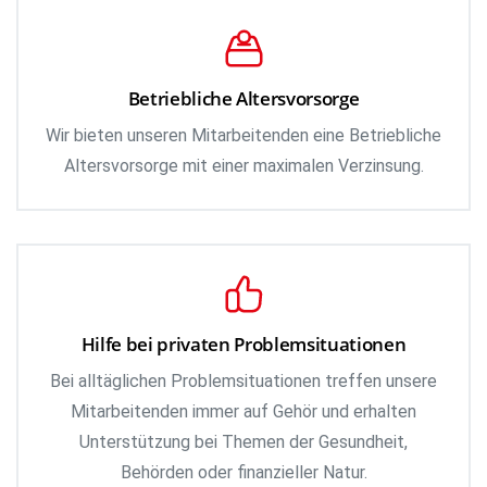
Betriebliche Altersvorsorge
Wir bieten unseren Mitarbeitenden eine Betriebliche
Altersvorsorge mit einer maximalen Verzinsung.
Hilfe bei privaten Problemsituationen
Bei alltäglichen Problemsituationen treffen unsere
Mitarbeitenden immer auf Gehör und erhalten
Unterstützung bei Themen der Gesundheit,
Behörden oder finanzieller Natur.