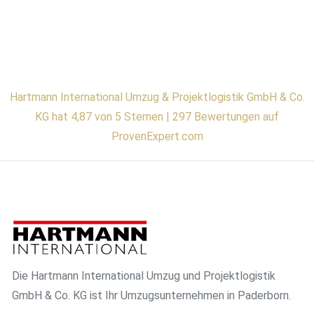
Hartmann International Umzug & Projektlogistik GmbH & Co.
KG hat 4,87 von 5 Sternen | 297 Bewertungen auf
ProvenExpert.com
Die Hartmann International Umzug und Projektlogistik
GmbH & Co. KG ist Ihr Umzugsunternehmen in Paderborn.