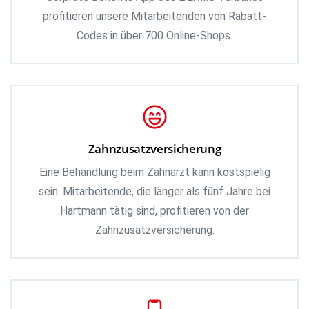
profitieren unsere Mitarbeitenden von Rabatt-
Codes in über 700 Online-Shops.
Zahnzusatzversicherung
Eine Behandlung beim Zahnarzt kann kostspielig
sein. Mitarbeitende, die länger als fünf Jahre bei
Hartmann tätig sind, profitieren von der
Zahnzusatzversicherung.