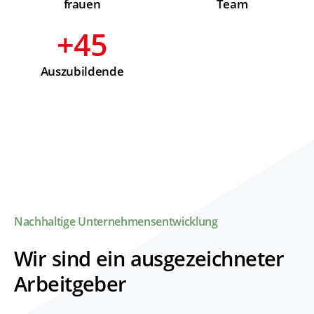
frauen
Team
+
45
Auszubildende
Nachhaltige Unternehmensentwicklung
Wir sind ein ausgezeichneter
Arbeitgeber