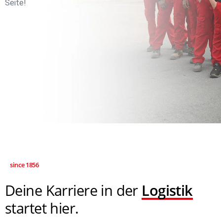
Seite!
since 1856
Deine Karriere in der
Logistik
startet hier.