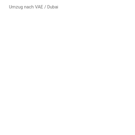
Umzug nach VAE / Dubai