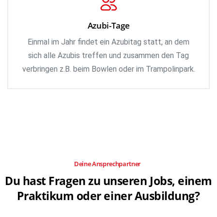
Azubi-Tage
Einmal im Jahr findet ein Azubitag statt, an dem
sich alle Azubis treffen und zusammen den Tag
verbringen z.B. beim Bowlen oder im Trampolinpark.
Deine Ansprechpartner
Du
hast
Fragen
zu
unseren
Jobs,
einem
Praktikum
oder
einer
Ausbildung?