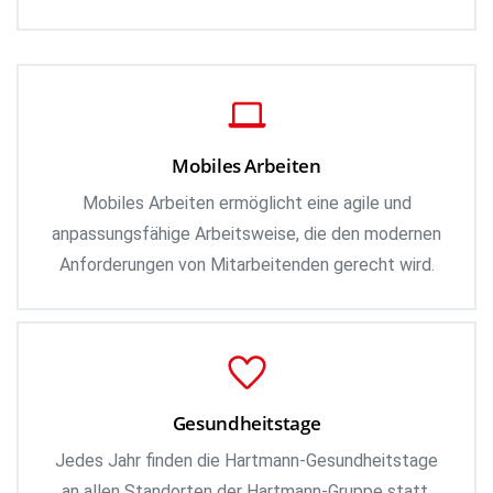
Mobiles Arbeiten
Mobiles Arbeiten ermöglicht eine agile und
anpassungsfähige Arbeitsweise, die den modernen
Anforderungen von Mitarbeitenden gerecht wird.
Gesundheitstage
Jedes Jahr finden die Hartmann-Gesundheitstage
an allen Standorten der Hartmann-Gruppe statt.