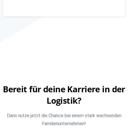
Stellenmarkt
Bereit
für
deine
Karriere
in
der
Logistik?
Dann nutze jetzt die Chance bei einem stark wachsenden
Familienunternehmen!