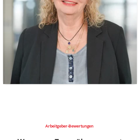
Arbeitgeber-Bewertungen