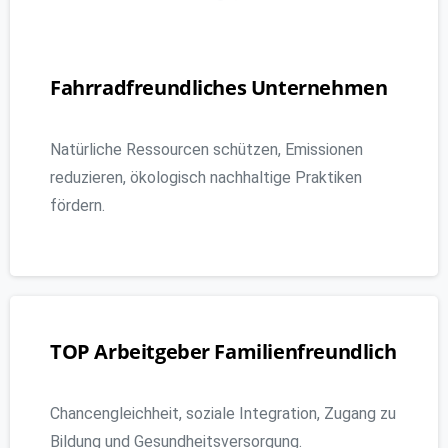
Fahrradfreundliches
Unternehmen
Natürliche Ressourcen schützen, Emissionen
reduzieren, ökologisch nachhaltige Praktiken
fördern.
TOP
Arbeitgeber
Familienfreundlich
Chancengleichheit, soziale Integration, Zugang zu
Bildung und Gesundheitsversorgung.