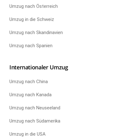
Umzug nach Österreich
Umzug in die Schweiz
Umzug nach Skandinavien
Umzug nach Spanien
Internationaler Umzug
Umzug nach China
Umzug nach Kanada
Umzug nach Neuseeland
Umzug nach Südamerika
Umzug in die USA