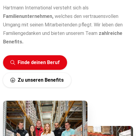
Hartmann International versteht sich als
Familienunternehmen,
welches den vertrauensvollen
Umgang mit seinen Mitarbeitenden pflegt. Wir leben den
Familiengedanken und bieten unserem Team
zahlreiche
Benefits.
Finde deinen Beruf
Zu unseren Benefits