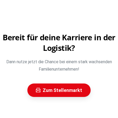
Stellenmarkt
Bereit
für
deine
Karriere
in
der
Logistik?
Dann nutze jetzt die Chance bei einem stark wachsenden
Familienunternehmen!
Zum Stellenmarkt