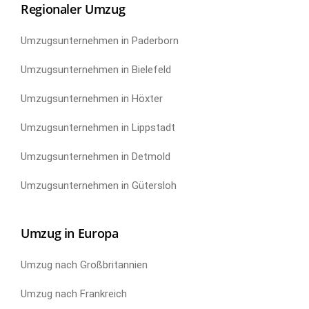
Regionaler Umzug
Umzugsunternehmen in Paderborn
Umzugsunternehmen in Bielefeld
Umzugsunternehmen in Höxter
Umzugsunternehmen in Lippstadt
Umzugsunternehmen in Detmold
Umzugsunternehmen in Gütersloh
Umzug in Europa
Umzug nach Großbritannien
Umzug nach Frankreich