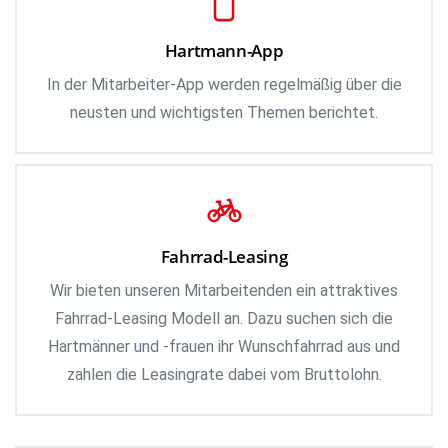
Hartmann-App
In der Mitarbeiter-App werden regelmäßig über die
neusten und wichtigsten Themen berichtet.
Fahrrad-Leasing
Wir bieten unseren Mitarbeitenden ein attraktives
Fahrrad-Leasing Modell an. Dazu suchen sich die
Hartmänner und -frauen ihr Wunschfahrrad aus und
zahlen die Leasingrate dabei vom Bruttolohn.