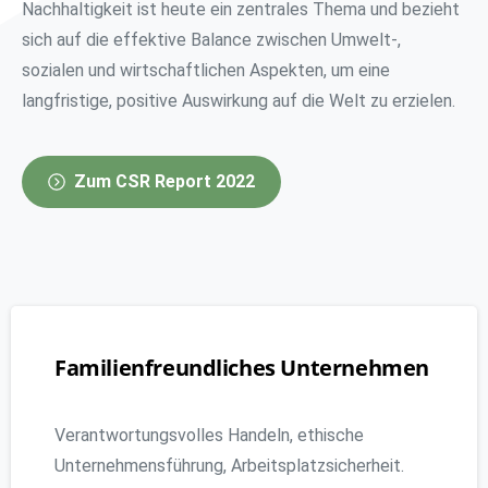
Nachhaltigkeit ist heute ein zentrales Thema und bezieht
sich auf die effektive Balance zwischen Umwelt-,
sozialen und wirtschaftlichen Aspekten, um eine
langfristige, positive Auswirkung auf die Welt zu erzielen.
Zum CSR Report 2022
Familienfreundliches
Unternehmen
Verantwortungsvolles Handeln, ethische
Unternehmensführung, Arbeitsplatzsicherheit.