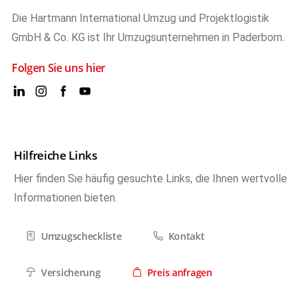
Die Hartmann International Umzug und Projektlogistik
GmbH & Co. KG ist Ihr Umzugsunternehmen in Paderborn.
Folgen Sie uns hier
Hilfreiche Links
Hier finden Sie häufig gesuchte Links, die Ihnen wertvolle
Informationen bieten.
Umzugscheckliste
Kontakt
Versicherung
Preis anfragen