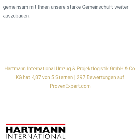
gemeinsam mit Ihnen unsere starke Gemeinschaft weiter
auszubauen.
Hartmann International Umzug & Projektlogistik GmbH & Co.
KG hat 4,87 von 5 Sternen | 297 Bewertungen auf
ProvenExpert.com