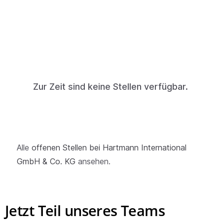
Zur Zeit sind keine Stellen verfügbar.
Alle
offenen Stellen bei Hartmann International
GmbH & Co. KG
ansehen.
Jetzt Teil unseres Teams