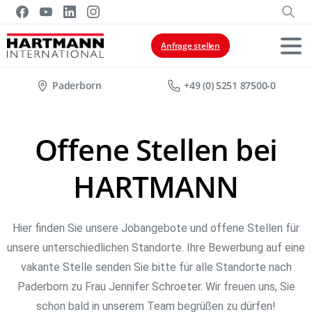
Anfrage stellen
Paderborn
+49 (0) 5251 87500-0
Offene Stellen bei
HARTMANN
Hier finden Sie unsere Jobangebote und offene Stellen für
unsere unterschiedlichen Standorte. Ihre Bewerbung auf eine
vakante Stelle senden Sie bitte für alle Standorte nach
Paderborn zu Frau Jennifer Schroeter. Wir freuen uns, Sie
schon bald in unserem Team begrüßen zu dürfen!