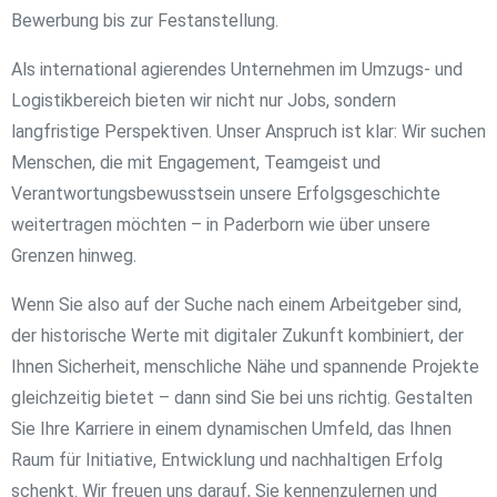
Bewerbung bis zur Festanstellung.
Als international agierendes Unternehmen im Umzugs- und
Logistikbereich bieten wir nicht nur Jobs, sondern
langfristige Perspektiven. Unser Anspruch ist klar: Wir suchen
Menschen, die mit Engagement, Teamgeist und
Verantwortungsbewusstsein unsere Erfolgsgeschichte
weitertragen möchten – in Paderborn wie über unsere
Grenzen hinweg.
Wenn Sie also auf der Suche nach einem Arbeitgeber sind,
der historische Werte mit digitaler Zukunft kombiniert, der
Ihnen Sicherheit, menschliche Nähe und spannende Projekte
gleichzeitig bietet – dann sind Sie bei uns richtig. Gestalten
Sie Ihre Karriere in einem dynamischen Umfeld, das Ihnen
Raum für Initiative, Entwicklung und nachhaltigen Erfolg
schenkt. Wir freuen uns darauf, Sie kennenzulernen und