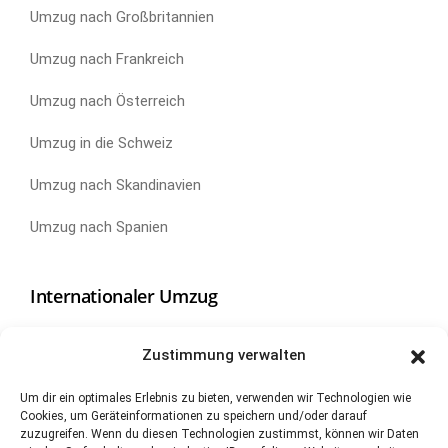
Umzug nach Großbritannien
Umzug nach Frankreich
Umzug nach Österreich
Umzug in die Schweiz
Umzug nach Skandinavien
Umzug nach Spanien
Internationaler Umzug
Umzug nach China
Zustimmung verwalten
Umzug nach Kanada
Um dir ein optimales Erlebnis zu bieten, verwenden wir Technologien wie
Cookies, um Geräteinformationen zu speichern und/oder darauf
Umzug nach Neuseeland
zuzugreifen. Wenn du diesen Technologien zustimmst, können wir Daten