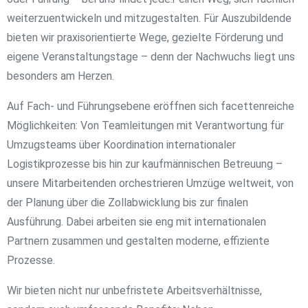
weiterzuentwickeln und mitzugestalten. Für Auszubildende
bieten wir praxisorientierte Wege, gezielte Förderung und
eigene Veranstaltungstage – denn der Nachwuchs liegt uns
besonders am Herzen.
Auf Fach- und Führungsebene eröffnen sich facettenreiche
Möglichkeiten: Von Teamleitungen mit Verantwortung für
Umzugsteams über Koordination internationaler
Logistikprozesse bis hin zur kaufmännischen Betreuung –
unsere Mitarbeitenden orchestrieren Umzüge weltweit, von
der Planung über die Zollabwicklung bis zur finalen
Ausführung. Dabei arbeiten sie eng mit internationalen
Partnern zusammen und gestalten moderne, effiziente
Prozesse.
Wir bieten nicht nur unbefristete Arbeitsverhältnisse,