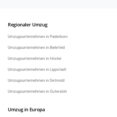
Regionaler Umzug
Umzugsunternehmen in Paderborn
Umzugsunternehmen in Bielefeld
Umzugsunternehmen in Höxter
Umzugsunternehmen in Lippstadt
Umzugsunternehmen in Detmold
Umzugsunternehmen in Gütersloh
Umzug in Europa