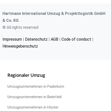
Hartmann International Umzug & Projektlogistik GmbH
& Co. KG
© All rights reserved
Impressum
|
Datenschutz
|
AGB
|
Code of conduct
|
Hinweisgeberschutz
Regionaler Umzug
Umzugsunternehmen in Paderborn
Umzugsunternehmen in Bielefeld
Umzugsunternehmen in Höxter