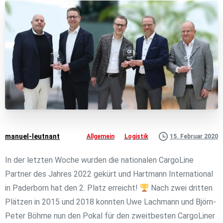
manuel-leutnant
15. Februar 2020
Allgemein
Logistik
In der letzten Woche wurden die nationalen CargoLine
Partner des Jahres 2022 gekürt und Hartmann International
in Paderborn hat den 2. Platz erreicht!
Nach zwei dritten
Plätzen in 2015 und 2018 konnten Uwe Lachmann und Björn-
Peter Böhme nun den Pokal für den zweitbesten CargoLiner