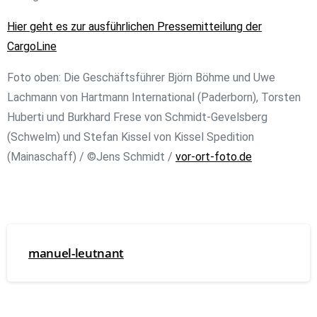
Hier geht es zur ausführlichen Pressemitteilung der
CargoLine
Foto oben: Die Geschäftsführer Björn Böhme und Uwe
Lachmann von Hartmann International (Paderborn), Torsten
Huberti und Burkhard Frese von Schmidt-Gevelsberg
(Schwelm) und Stefan Kissel von Kissel Spedition
(Mainaschaff) / ©Jens Schmidt /
vor-ort-foto.de
manuel-leutnant