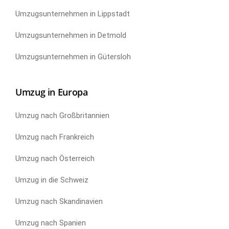
Umzugsunternehmen in Lippstadt
Umzugsunternehmen in Detmold
Umzugsunternehmen in Gütersloh
Umzug in Europa
Umzug nach Großbritannien
Umzug nach Frankreich
Umzug nach Österreich
Umzug in die Schweiz
Umzug nach Skandinavien
Umzug nach Spanien