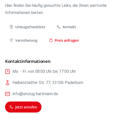
Hier finden Sie häufig gesuchte Links, die Ihnen wertvolle
Informationen bieten.
Umzugscheckliste
Kontakt
Versicherung
Preis anfragen
Kontaktinformationen
Mo. - Fr. von 08:00 Uhr bis 17:00 Uhr
Halberstädter Str. 77, 33106 Paderborn
info@umzug-hartmann.de
Jetzt anrufen