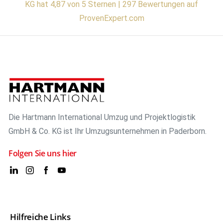
KG hat 4,87 von 5 Sternen | 297 Bewertungen auf
ProvenExpert.com
Die Hartmann International Umzug und Projektlogistik
GmbH & Co. KG ist Ihr Umzugsunternehmen in Paderborn.
Folgen Sie uns hier
Hilfreiche Links