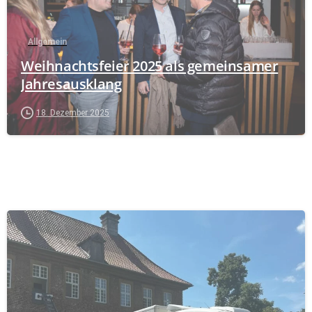
Allgemein
Weihnachtsfeier 2025 als gemeinsamer
Jahresausklang
18. Dezember 2025