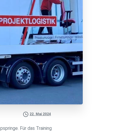
22. Mai 2024
pspringe. Für das Training