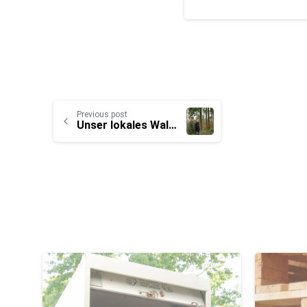
Previous post
Unser lokales Waldaufforstungsprojekt 🌳