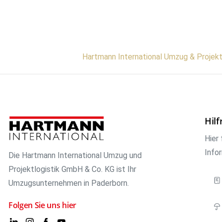
Hartmann International Umzug & Projek
Hilf
Hier 
Info
Die Hartmann International Umzug und
Projektlogistik GmbH & Co. KG ist Ihr
Umzugsunternehmen in Paderborn.
Folgen Sie uns hier