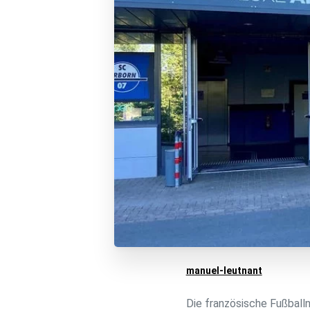
manuel-leutnant
Die französische Fußballn