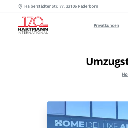
Halberstädter Str. 77, 33106 Paderborn
Privatkunden
Umzugs
Ho