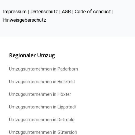
Impressum
|
Datenschutz
|
AGB
|
Code of conduct
|
Hinweisgeberschutz
Regionaler Umzug
Umzugsunternehmen in Paderborn
Umzugsunternehmen in Bielefeld
Umzugsunternehmen in Höxter
Umzugsunternehmen in Lippstadt
Umzugsunternehmen in Detmold
Umzugsunternehmen in Gütersloh