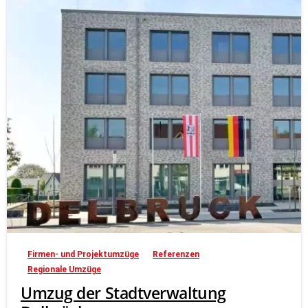
Firmen- und Projektumzüge
Referenzen
Regionale Umzüge
Umzug der Stadtverwaltung