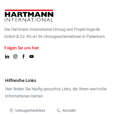
Die Hartmann International Umzug und Projektlogistik
GmbH & Co. KG ist Ihr Umzugsunternehmen in Paderborn.
Folgen Sie uns hier
Hilfreiche Links
Hier finden Sie häufig gesuchte Links, die Ihnen wertvolle
Informationen bieten.
Umzugscheckliste
Kontakt