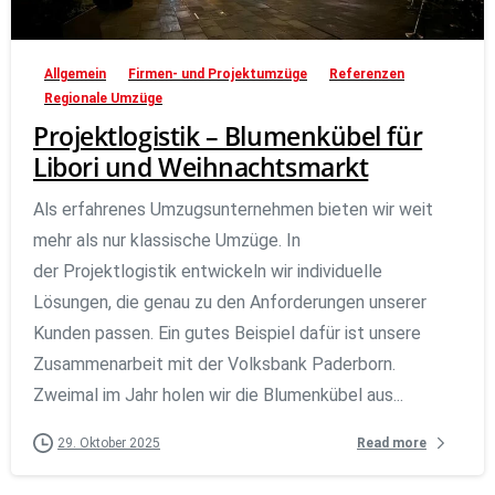
Allgemein
Firmen- und Projektumzüge
Referenzen
Regionale Umzüge
Projektlogistik – Blumenkübel für
Libori und Weihnachtsmarkt
Als erfahrenes Umzugsunternehmen bieten wir weit
mehr als nur klassische Umzüge. In
der Projektlogistik entwickeln wir individuelle
Lösungen, die genau zu den Anforderungen unserer
Kunden passen. Ein gutes Beispiel dafür ist unsere
Zusammenarbeit mit der Volksbank Paderborn.
Zweimal im Jahr holen wir die Blumenkübel aus...
Read more
29. Oktober 2025