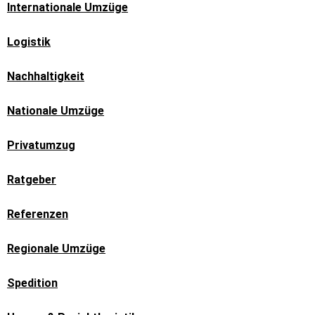
Internationale Umzüge
Logistik
Nachhaltigkeit
Nationale Umzüge
Privatumzug
Ratgeber
Referenzen
Regionale Umzüge
Spedition