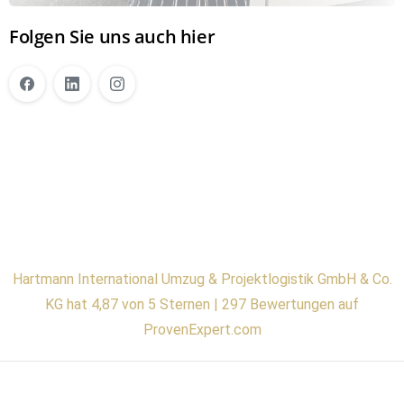
Folgen Sie uns auch hier
Hartmann International Umzug & Projektlogistik GmbH & Co.
KG hat 4,87 von 5 Sternen | 297 Bewertungen auf
ProvenExpert.com