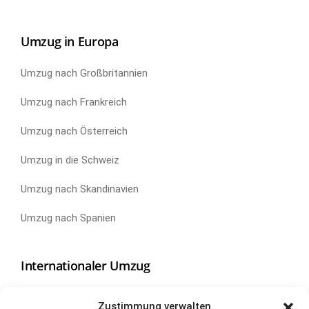
Umzug in Europa
Umzug nach Großbritannien
Umzug nach Frankreich
Umzug nach Österreich
Umzug in die Schweiz
Umzug nach Skandinavien
Umzug nach Spanien
Internationaler Umzug
Umzug nach China
Zustimmung verwalten