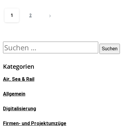
1
2
Kategorien
Air, Sea & Rail
Allgemein
Digitalisierung
Firmen- und Projektumzüge