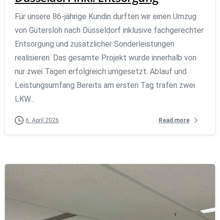
Für unsere 86-jährige Kundin durften wir einen Umzug
von Gütersloh nach Düsseldorf inklusive fachgerechter
Entsorgung und zusätzlicher Sonderleistungen
realisieren. Das gesamte Projekt wurde innerhalb von
nur zwei Tagen erfolgreich umgesetzt. Ablauf und
Leistungsumfang Bereits am ersten Tag trafen zwei
LKW...
Read more
6. April 2026