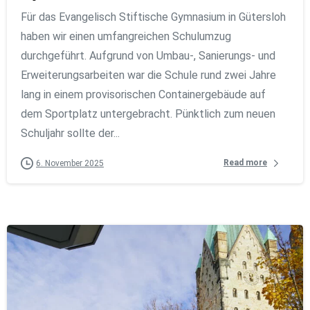
Für das Evangelisch Stiftische Gymnasium in Gütersloh
haben wir einen umfangreichen Schulumzug
durchgeführt. Aufgrund von Umbau-, Sanierungs- und
Erweiterungsarbeiten war die Schule rund zwei Jahre
lang in einem provisorischen Containergebäude auf
dem Sportplatz untergebracht. Pünktlich zum neuen
Schuljahr sollte der...
Read more
6. November 2025