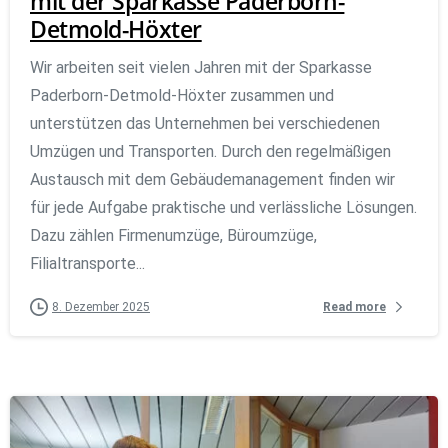
mit der Sparkasse Paderborn-
Detmold-Höxter
Wir arbeiten seit vielen Jahren mit der Sparkasse
Paderborn-Detmold-Höxter zusammen und
unterstützen das Unternehmen bei verschiedenen
Umzügen und Transporten. Durch den regelmäßigen
Austausch mit dem Gebäudemanagement finden wir
für jede Aufgabe praktische und verlässliche Lösungen.
Dazu zählen Firmenumzüge, Büroumzüge,
Filialtransporte...
Read more
8. Dezember 2025