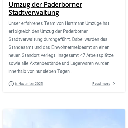
Umzug der Paderborner
Stadtverwaltung
Unser erfahrenes Team von Hartmann Umzüge hat
erfolgreich den Umzug der Paderborner
Stadtverwaltung durchgeführt. Dabei wurden das
Standesamt und das Einwohnermeldeamt an einen
neuen Standort verlegt. Insgesamt 47 Arbeitsplätze
sowie alle Aktenbestände und Lagerwaren wurden
innerhalb von nur sieben Tagen...
Read more
6. November 2025