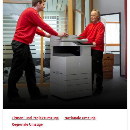
Firmen- und Projektumzüge
Nationale Umzüge
Regionale Umzüge