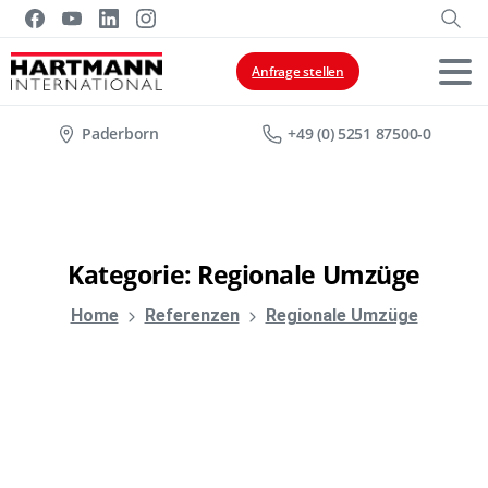
Anfrage stellen
Paderborn
+49 (0) 5251 87500-0
Kategorie:
Regionale
Umzüge
Home
Referenzen
Regionale Umzüge