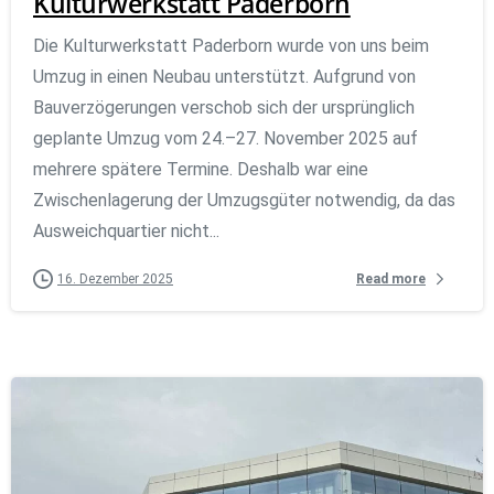
Kulturwerkstatt Paderborn
Die Kulturwerkstatt Paderborn wurde von uns beim
Umzug in einen Neubau unterstützt. Aufgrund von
Bauverzögerungen verschob sich der ursprünglich
geplante Umzug vom 24.–27. November 2025 auf
mehrere spätere Termine. Deshalb war eine
Zwischenlagerung der Umzugsgüter notwendig, da das
Ausweichquartier nicht...
Read more
16. Dezember 2025