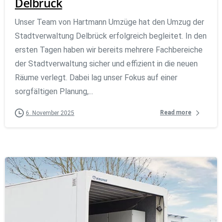
Delbrück
Unser Team von Hartmann Umzüge hat den Umzug der
Stadtverwaltung Delbrück erfolgreich begleitet. In den
ersten Tagen haben wir bereits mehrere Fachbereiche
der Stadtverwaltung sicher und effizient in die neuen
Räume verlegt. Dabei lag unser Fokus auf einer
sorgfältigen Planung,...
Read more
6. November 2025