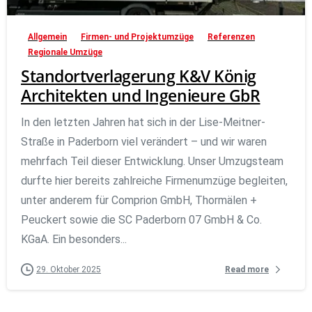
Allgemein
Firmen- und Projektumzüge
Referenzen
Regionale Umzüge
Standortverlagerung K&V König
Architekten und Ingenieure GbR
In den letzten Jahren hat sich in der Lise-Meitner-
Straße in Paderborn viel verändert – und wir waren
mehrfach Teil dieser Entwicklung. Unser Umzugsteam
durfte hier bereits zahlreiche Firmenumzüge begleiten,
unter anderem für Comprion GmbH, Thormälen +
Peuckert sowie die SC Paderborn 07 GmbH & Co.
KGaA. Ein besonders...
Read more
29. Oktober 2025