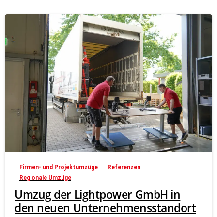
Firmen- und Projektumzüge
Referenzen
Regionale Umzüge
Umzug der Lightpower GmbH in
den neuen Unternehmensstandort