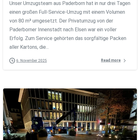
Unser Umzugsteam aus Paderborn hat in nur drei Tagen
einen großen Full-Service-Umzug mit einem Volumen
von 80 m³ umgesetzt. Der Privatumzug von der
Paderborner Innenstadt nach Elsen war ein voller
Erfolg. Zum Service gehörten das sorgfältige Packen
aller Kartons, die...
Read more
6. November 2025