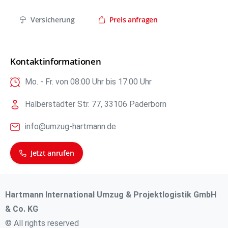
Versicherung
Preis anfragen
Kontaktinformationen
Mo. - Fr. von 08:00 Uhr bis 17:00 Uhr
Halberstädter Str. 77, 33106 Paderborn
info@umzug-hartmann.de
Jetzt anrufen
Hartmann International Umzug & Projektlogistik GmbH
& Co. KG
© All rights reserved