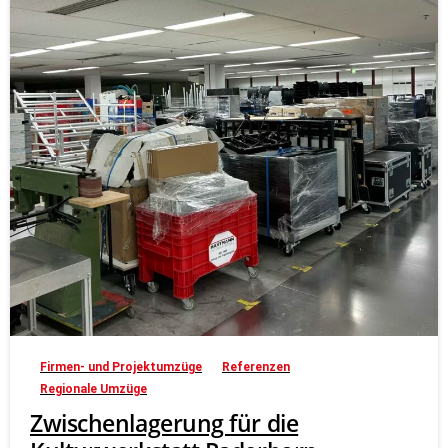
Firmen- und Projektumzüge
Referenzen
Regionale Umzüge
Zwischenlagerung für die