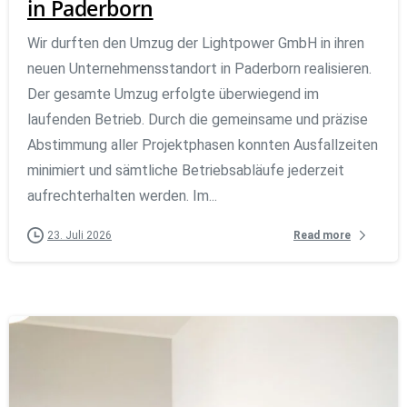
in Paderborn
Wir durften den Umzug der Lightpower GmbH in ihren
neuen Unternehmensstandort in Paderborn realisieren.
Der gesamte Umzug erfolgte überwiegend im
laufenden Betrieb. Durch die gemeinsame und präzise
Abstimmung aller Projektphasen konnten Ausfallzeiten
minimiert und sämtliche Betriebsabläufe jederzeit
aufrechterhalten werden. Im...
Read more
23. Juli 2026