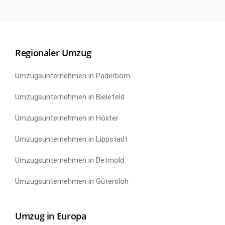
Regionaler Umzug
Umzugsunternehmen in Paderborn
Umzugsunternehmen in Bielefeld
Umzugsunternehmen in Höxter
Umzugsunternehmen in Lippstadt
Umzugsunternehmen in Detmold
Umzugsunternehmen in Gütersloh
Umzug in Europa