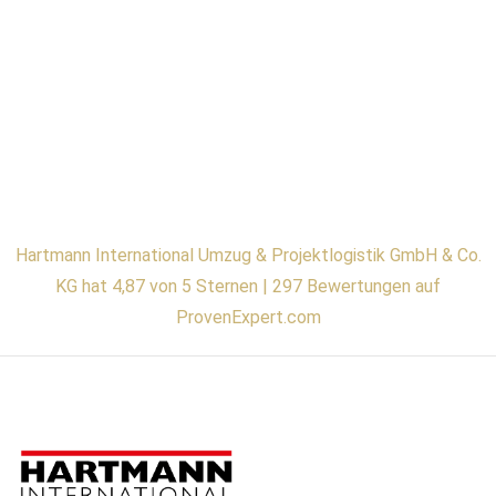
Hartmann International Umzug & Projektlogistik GmbH & Co.
KG hat 4,87 von 5 Sternen | 297 Bewertungen auf
ProvenExpert.com