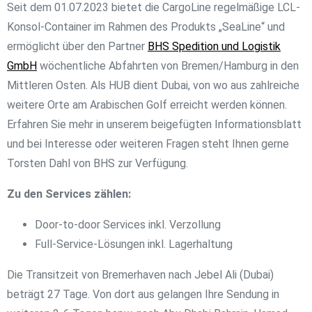
Seit dem 01.07.2023 bietet die CargoLine regelmäßige LCL-
Konsol-Container im Rahmen des Produkts „SeaLine“ und
ermöglicht über den Partner
BHS Spedition und Logistik
GmbH
wöchentliche Abfahrten von Bremen/Hamburg in den
Mittleren Osten. Als HUB dient Dubai, von wo aus zahlreiche
weitere Orte am Arabischen Golf erreicht werden können.
Erfahren Sie mehr in unserem beigefügten Informationsblatt
und bei Interesse oder weiteren Fragen steht Ihnen gerne
Torsten Dahl von BHS zur Verfügung.
Zu den Services zählen:
Door-to-door Services inkl. Verzollung
Full-Service-Lösungen inkl. Lagerhaltung
Die Transitzeit von Bremerhaven nach Jebel Ali (Dubai)
beträgt 27 Tage. Von dort aus gelangen Ihre Sendung in