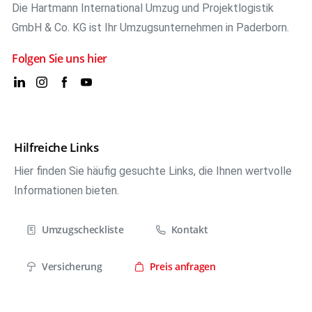
Die Hartmann International Umzug und Projektlogistik
GmbH & Co. KG ist Ihr Umzugsunternehmen in Paderborn.
Folgen Sie uns hier
Hilfreiche Links
Hier finden Sie häufig gesuchte Links, die Ihnen wertvolle
Informationen bieten.
Umzugscheckliste
Kontakt
Versicherung
Preis anfragen