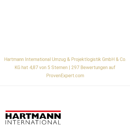
Hartmann International Umzug & Projektlogistik GmbH & Co.
KG hat 4,87 von 5 Sternen | 297 Bewertungen auf
ProvenExpert.com