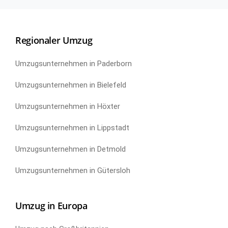
Regionaler Umzug
Umzugsunternehmen in Paderborn
Umzugsunternehmen in Bielefeld
Umzugsunternehmen in Höxter
Umzugsunternehmen in Lippstadt
Umzugsunternehmen in Detmold
Umzugsunternehmen in Gütersloh
Umzug in Europa