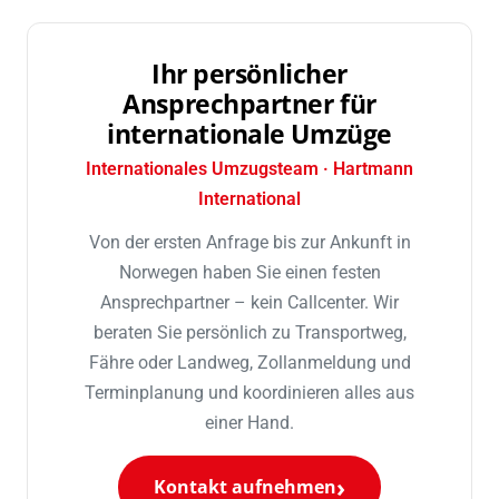
Ihr persönlicher
Ansprechpartner für
internationale Umzüge
Internationales Umzugsteam · Hartmann
International
Von der ersten Anfrage bis zur Ankunft in
Norwegen haben Sie einen festen
Ansprechpartner – kein Callcenter. Wir
beraten Sie persönlich zu Transportweg,
Fähre oder Landweg, Zollanmeldung und
Terminplanung und koordinieren alles aus
einer Hand.
Kontakt aufnehmen