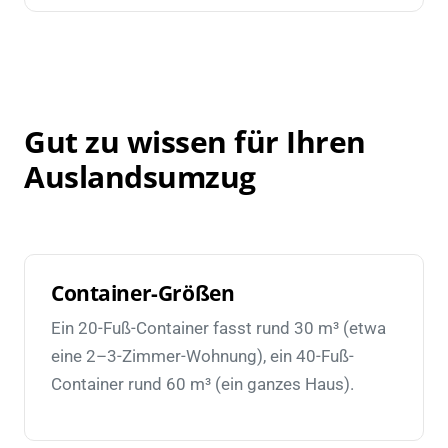
Gut zu wissen für Ihren
Auslandsumzug
Container-Größen
Ein 20-Fuß-Container fasst rund 30 m³ (etwa
eine 2–3-Zimmer-Wohnung), ein 40-Fuß-
Container rund 60 m³ (ein ganzes Haus).