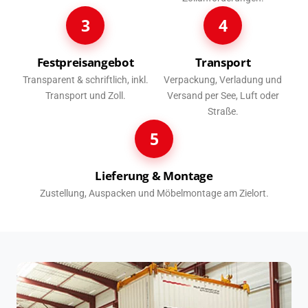
3
4
Festpreisangebot
Transport
Transparent & schriftlich, inkl.
Verpackung, Verladung und
Transport und Zoll.
Versand per See, Luft oder
Straße.
5
Lieferung & Montage
Zustellung, Auspacken und Möbelmontage am Zielort.