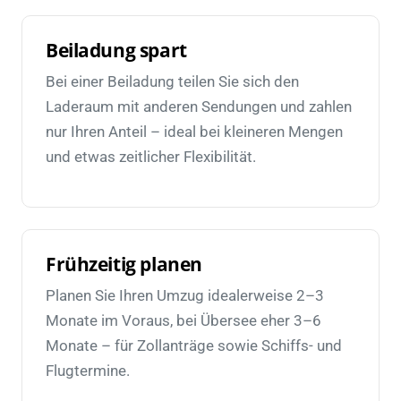
Beiladung spart
Bei einer Beiladung teilen Sie sich den
Laderaum mit anderen Sendungen und zahlen
nur Ihren Anteil – ideal bei kleineren Mengen
und etwas zeitlicher Flexibilität.
Frühzeitig planen
Planen Sie Ihren Umzug idealerweise 2–3
Monate im Voraus, bei Übersee eher 3–6
Monate – für Zollanträge sowie Schiffs- und
Flugtermine.