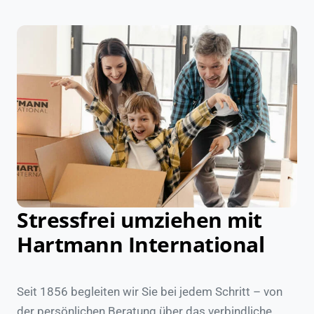
Stressfrei umziehen mit
Hartmann International
Seit 1856 begleiten wir Sie bei jedem Schritt – von
der persönlichen Beratung über das verbindliche