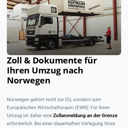
Zoll & Dokumente für
Ihren Umzug nach
Norwegen
Norwegen gehört nicht zur EU, sondern zum
Europäischen Wirtschaftsraum (EWR): Für Ihren
Umzug ist daher eine
Zollanmeldung an der Grenze
erforderlich. Bei einer dauerhaften Verlegung Ihres