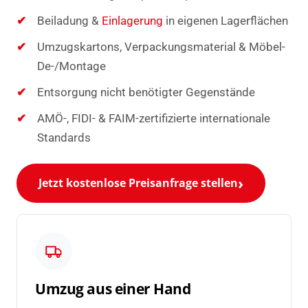
Beiladung &
Einlagerung
in eigenen Lagerflächen
Umzugskartons, Verpackungsmaterial & Möbel-
De-/Montage
Entsorgung nicht benötigter Gegenstände
AMÖ-, FIDI- & FAIM-zertifizierte internationale
Standards
Jetzt kostenlose Preisanfrage stellen
Umzug aus einer Hand