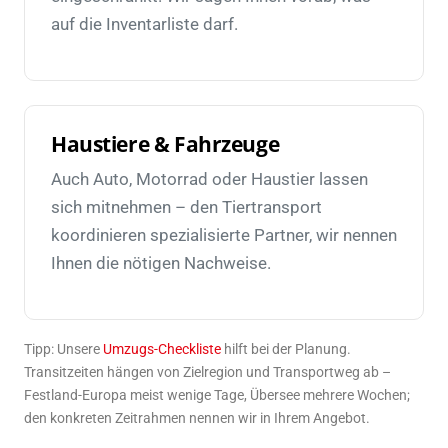
auf die Inventarliste darf.
Haustiere & Fahrzeuge
Auch Auto, Motorrad oder Haustier lassen
sich mitnehmen – den Tiertransport
koordinieren spezialisierte Partner, wir nennen
Ihnen die nötigen Nachweise.
Tipp: Unsere
Umzugs-Checkliste
hilft bei der Planung.
Transitzeiten hängen von Zielregion und Transportweg ab –
Festland-Europa meist wenige Tage, Übersee mehrere Wochen;
den konkreten Zeitrahmen nennen wir in Ihrem Angebot.