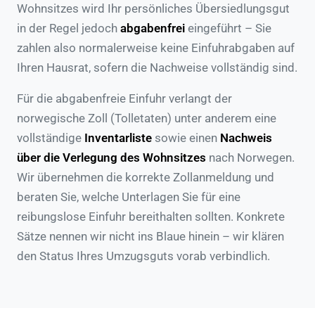
Wohnsitzes wird Ihr persönliches Übersiedlungsgut
in der Regel jedoch
abgabenfrei
eingeführt – Sie
zahlen also normalerweise keine Einfuhrabgaben auf
Ihren Hausrat, sofern die Nachweise vollständig sind.
Für die abgabenfreie Einfuhr verlangt der
norwegische Zoll (Tolletaten) unter anderem eine
vollständige
Inventarliste
sowie einen
Nachweis
über die Verlegung des Wohnsitzes
nach Norwegen.
Wir übernehmen die korrekte Zollanmeldung und
beraten Sie, welche Unterlagen Sie für eine
reibungslose Einfuhr bereithalten sollten. Konkrete
Sätze nennen wir nicht ins Blaue hinein – wir klären
den Status Ihres Umzugsguts vorab verbindlich.