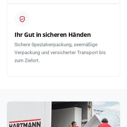
Ihr Gut in sicheren Händen
Sichere Spezialverpackung, seemäßige
Verpackung und versicherter Transport bis
zum Zielort.