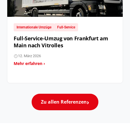
Internationale Umzüge
Full-Service
Full-Service-Umzug von Frankfurt am
Main nach Vitrolles
12. März 2026
Mehr erfahren ›
Zu allen Referenzen