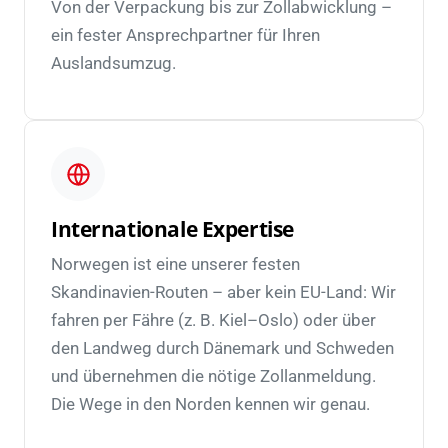
Von der Verpackung bis zur Zollabwicklung –
ein fester Ansprechpartner für Ihren
Auslandsumzug.
Internationale Expertise
Norwegen ist eine unserer festen
Skandinavien-Routen – aber kein EU-Land: Wir
fahren per Fähre (z. B. Kiel–Oslo) oder über
den Landweg durch Dänemark und Schweden
und übernehmen die nötige Zollanmeldung.
Die Wege in den Norden kennen wir genau.