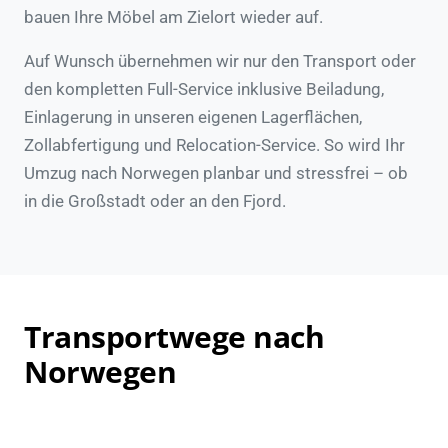
bauen Ihre Möbel am Zielort wieder auf.
Auf Wunsch übernehmen wir nur den Transport oder
den kompletten Full-Service inklusive Beiladung,
Einlagerung in unseren eigenen Lagerflächen,
Zollabfertigung und Relocation-Service. So wird Ihr
Umzug nach Norwegen planbar und stressfrei – ob
in die Großstadt oder an den Fjord.
Transportwege nach
Norwegen