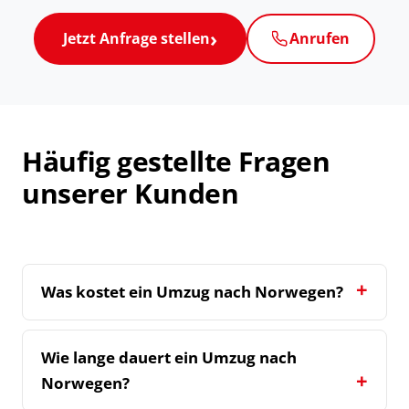
Jetzt Anfrage stellen
Anrufen
Häufig gestellte Fragen
unserer Kunden
Was kostet ein Umzug nach Norwegen?
Wie lange dauert ein Umzug nach
Norwegen?