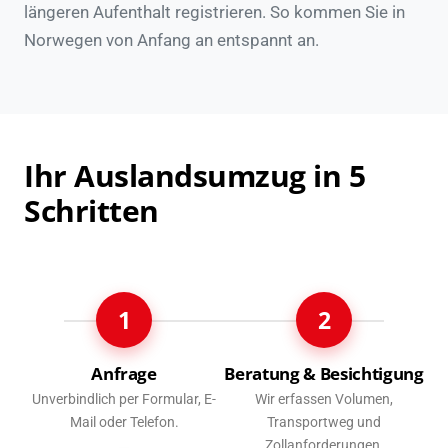
längeren Aufenthalt registrieren. So kommen Sie in
Norwegen von Anfang an entspannt an.
Ihr Auslandsumzug in 5
Schritten
1
2
Anfrage
Beratung & Besichtigung
Unverbindlich per Formular, E-
Wir erfassen Volumen,
Mail oder Telefon.
Transportweg und
Zollanforderungen.