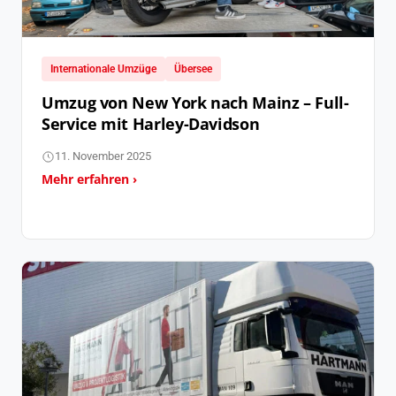
Internationale Umzüge
Übersee
Umzug von New York nach Mainz – Full-
Service mit Harley-Davidson
11. November 2025
Mehr erfahren ›