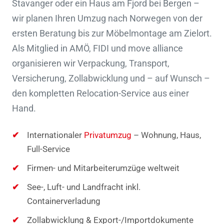
Stavanger oder ein Haus am Fjord bei Bergen –
wir planen Ihren Umzug nach Norwegen von der
ersten Beratung bis zur Möbelmontage am Zielort.
Als Mitglied in AMÖ, FIDI und move alliance
organisieren wir Verpackung, Transport,
Versicherung, Zollabwicklung und – auf Wunsch –
den kompletten Relocation-Service aus einer
Hand.
Internationaler
Privatumzug
– Wohnung, Haus,
Full-Service
Firmen- und Mitarbeiterumzüge weltweit
See-, Luft- und Landfracht inkl.
Containerverladung
Zollabwicklung & Export-/Importdokumente