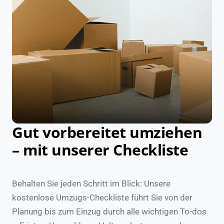
Gut vorbereitet umziehen
– mit unserer Checkliste
Behalten Sie jeden Schritt im Blick: Unsere
kostenlose Umzugs-Checkliste führt Sie von der
Planung bis zum Einzug durch alle wichtigen To-dos