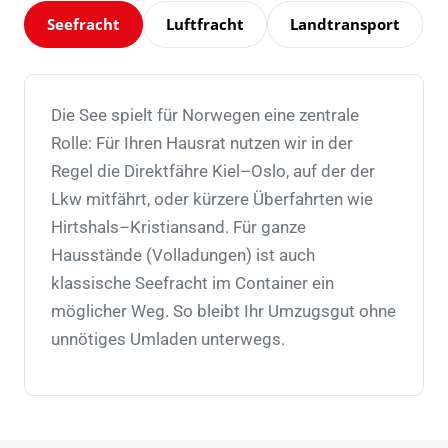
Seefracht
Luftfracht
Landtransport
Die See spielt für Norwegen eine zentrale
Rolle: Für Ihren Hausrat nutzen wir in der
Regel die Direktfähre Kiel–Oslo, auf der der
Lkw mitfährt, oder kürzere Überfahrten wie
Hirtshals–Kristiansand. Für ganze
Hausstände (Volladungen) ist auch
klassische Seefracht im Container ein
möglicher Weg. So bleibt Ihr Umzugsgut ohne
unnötiges Umladen unterwegs.