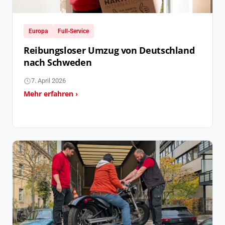
Europa
Full-Service
Reibungsloser Umzug von Deutschland
nach Schweden
7. April 2026
Mehr erfahren ›