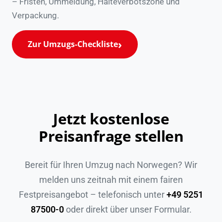
– Fristen, Ummeldung, Halteverbotszone und
Verpackung.
Zur Umzugs-Checkliste
Jetzt kostenlose
Preisanfrage stellen
Bereit für Ihren Umzug nach Norwegen? Wir
melden uns zeitnah mit einem fairen
Festpreisangebot – telefonisch unter
+49 5251
87500-0
oder direkt über unser Formular.