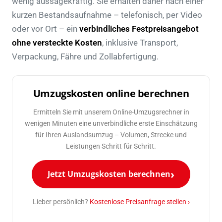
wenig aussagekräftig. Sie erhalten daher nach einer
kurzen Bestandsaufnahme – telefonisch, per Video
oder vor Ort – ein
verbindliches Festpreisangebot
ohne versteckte Kosten
, inklusive Transport,
Verpackung, Fähre und Zollabfertigung.
Umzugskosten online berechnen
Ermitteln Sie mit unserem Online-Umzugsrechner in
wenigen Minuten eine unverbindliche erste Einschätzung
für Ihren Auslandsumzug – Volumen, Strecke und
Leistungen Schritt für Schritt.
Jetzt Umzugskosten berechnen
Lieber persönlich?
Kostenlose Preisanfrage stellen ›