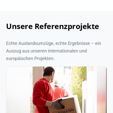
Unsere Referenzprojekte
Echte Auslandsumzüge, echte Ergebnisse – ein
Auszug aus unseren internationalen und
europäischen Projekten.