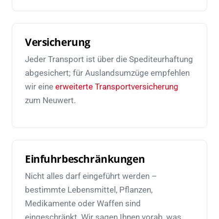
Versicherung
Jeder Transport ist über die Spediteurhaftung
abgesichert; für Auslandsumzüge empfehlen
wir eine
erweiterte Transportversicherung
zum Neuwert.
Einfuhrbeschränkungen
Nicht alles darf eingeführt werden –
bestimmte Lebensmittel, Pflanzen,
Medikamente oder Waffen sind
eingeschränkt. Wir sagen Ihnen vorab, was