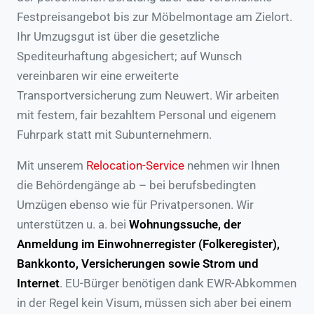
Festpreisangebot bis zur Möbelmontage am Zielort.
Ihr Umzugsgut ist über die gesetzliche
Spediteurhaftung abgesichert; auf Wunsch
vereinbaren wir eine erweiterte
Transportversicherung zum Neuwert. Wir arbeiten
mit festem, fair bezahltem Personal und eigenem
Fuhrpark statt mit Subunternehmern.
Mit unserem
Relocation-Service
nehmen wir Ihnen
die Behördengänge ab – bei berufsbedingten
Umzügen ebenso wie für Privatpersonen. Wir
unterstützen u. a. bei
Wohnungssuche, der
Anmeldung im Einwohnerregister (Folkeregister),
Bankkonto, Versicherungen sowie Strom und
Internet
. EU-Bürger benötigen dank EWR-Abkommen
in der Regel kein Visum, müssen sich aber bei einem