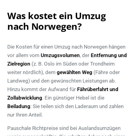
Was kostet ein Umzug
nach Norwegen?
Die Kosten für einen Umzug nach Norwegen hängen
vor allem vom
Umzugsvolumen
, der
Entfernung und
Zielregion
(z. B. Oslo im Süden oder Trondheim
weiter nördlich), dem
gewählten Weg
(Fähre oder
Landweg) und den gewünschten Leistungen ab.
Hinzu kommt der Aufwand für
Fährüberfahrt und
Zollabwicklung
. Ein günstiger Hebel ist die
Beiladung
: Sie teilen sich den Laderaum und zahlen
nur Ihren Anteil.
Pauschale Richtpreise sind bei Auslandsumzügen