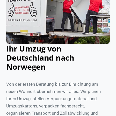
Ihr Umzug von
Deutschland nach
Norwegen
Von der ersten Beratung bis zur Einrichtung am
neuen Wohnort übernehmen wir alles: Wir planen
Ihren Umzug, stellen Verpackungsmaterial und
Umzugskartons, verpacken fachgerecht,
organisieren Transport und Zollabwicklung und