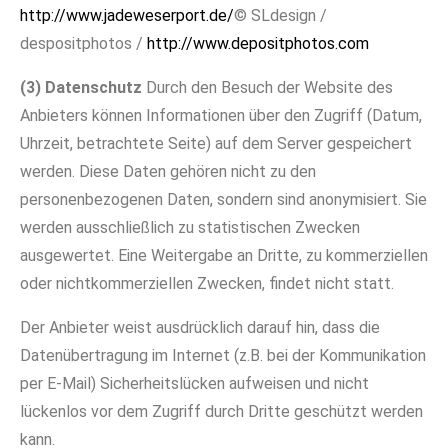
http://www.jadeweserport.de/
© SLdesign /
despositphotos /
http://www.depositphotos.com
(3) Datenschutz
Durch den Besuch der Website des
Anbieters können Informationen über den Zugriff (Datum,
Uhrzeit, betrachtete Seite) auf dem Server gespeichert
werden. Diese Daten gehören nicht zu den
personenbezogenen Daten, sondern sind anonymisiert. Sie
werden ausschließlich zu statistischen Zwecken
ausgewertet. Eine Weitergabe an Dritte, zu kommerziellen
oder nichtkommerziellen Zwecken, findet nicht statt.
Der Anbieter weist ausdrücklich darauf hin, dass die
Datenübertragung im Internet (z.B. bei der Kommunikation
per E-Mail) Sicherheitslücken aufweisen und nicht
lückenlos vor dem Zugriff durch Dritte geschützt werden
kann.