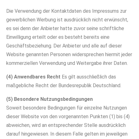
Die Verwendung der Kontaktdaten des Impressums zur
gewerblichen Werbung ist ausdrücklich nicht erwünscht,
es sei denn der Anbieter hatte zuvor seine schriftliche
Einwilligung erteilt oder es besteht bereits eine
Geschäftsbeziehung. Der Anbieter und alle auf dieser
Website genannten Personen widersprechen hiermit jeder
kommerziellen Verwendung und Weitergabe ihrer Daten.
(4) Anwendbares Recht
Es gilt ausschließlich das
maßgebliche Recht der Bundesrepublik Deutschland.
(5) Besondere Nutzungsbedingungen
Soweit besondere Bedingungen für einzelne Nutzungen
dieser Website von den vorgenannten Punkten (1) bis (4)
abweichen, wird an entsprechender Stelle ausdrücklich
darauf hingewiesen. In diesem Falle gelten im jeweiligen