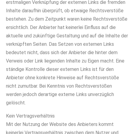
erstmaligen Verknüpfung der externen Links die fremden
Inhalte daraufhin überprüft, ob etwaige Rechtsverstöße
bestehen. Zu dem Zeitpunkt waren keine Rechtsverstöße
ersichtlich. Der Anbieter hat keinerlei Einfluss auf die
aktuelle und zukünftige Gestaltung und auf die Inhalte der
verknüpften Seiten. Das Setzen von externen Links
bedeutet nicht, dass sich der Anbieter die hinter dem
Verweis oder Link liegenden Inhalte zu Eigen macht. Eine
ständige Kontrolle dieser externen Links ist für den
Anbieter ohne konkrete Hinweise auf Rechtsverstöße
nicht zumutbar. Bei Kenntnis von Rechtsverstößen
werden jedoch derartige externe Links unverzüglich
gelöscht.
Kein Vertragsverhältnis
Mit der Nutzung der Website des Anbieters kommt
keinerlei Vertragsverhältnis zwischen dem Nutzer und