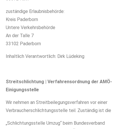
zuständige Erlaubnisbehörde:
Kreis Paderborn
Untere Verkehrsbehörde
An der Talle 7
33102 Paderborn
Inhaltlich Verantwortlich: Dirk Lüdeking
Streitschlichtung |
Verfahrensordnung der AMÖ-
Einigungsstelle
Wir nehmen an Streitbeilegungsverfahren vor einer
Verbraucherschlichtungsstelle teil. Zuständig ist die
„Schlichtungsstelle Umzug“ beim Bundesverband