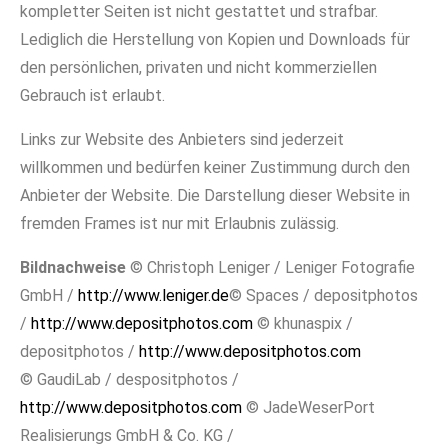
kompletter Seiten ist nicht gestattet und strafbar.
Lediglich die Herstellung von Kopien und Downloads für
den persönlichen, privaten und nicht kommerziellen
Gebrauch ist erlaubt.
Links zur Website des Anbieters sind jederzeit
willkommen und bedürfen keiner Zustimmung durch den
Anbieter der Website. Die Darstellung dieser Website in
fremden Frames ist nur mit Erlaubnis zulässig.
Bildnachweise
© Christoph Leniger / Leniger Fotografie
GmbH /
http://www.leniger.de
© Spaces / depositphotos
/
http://www.depositphotos.com
© khunaspix /
depositphotos /
http://www.depositphotos.com
© GaudiLab / despositphotos /
http://www.depositphotos.com
© JadeWeserPort
Realisierungs GmbH & Co. KG /