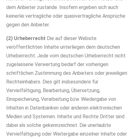
dem Anbieter zustande. Insofern ergeben sich auch
keinerlei vertragliche oder quasivertragliche Ansprüche
gegen den Anbieter.
(2) Urheberrecht
Die auf dieser Website
veröffentlichten Inhalte unterliegen dem deutschen
Urheberrecht. Jede vom deutschen Urheberrecht nicht
zugelassene Verwertung bedarf der vorherigen
schriftlichen Zustimmung des Anbieters oder jeweiligen
Rechteinhabers. Dies gilt insbesondere für
Vervielfältigung, Bearbeitung, Übersetzung,
Einspeicherung, Verarbeitung bzw. Wiedergabe von
Inhalten in Datenbanken oder anderen elektronischen
Medien und Systemen. Inhalte und Rechte Dritter sind
dabei als solche gekennzeichnet. Die unerlaubte
Vervielfältigung oder Weitergabe einzelner Inhalte oder