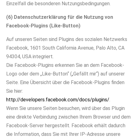
Einzelfall die besonderen Nutzungsbedingungen.
(6) Datenschutzerklärung für die Nutzung von
Facebook-Plugins (Like-Button)
Auf unseren Seiten sind Plugins des sozialen Netzwerks
Facebook, 1601 South California Avenue, Palo Alto, CA
94304, USA integriert.
Die Facebook-Plugins erkennen Sie an dem Facebook-
Logo oder dem „Like-Button“ („Gefällt mir“) auf unserer
Seite. Eine Übersicht über die Facebook-Plugins finden
Sie hier:
http://developers.facebook.com/docs/plugins/
.
Wenn Sie unsere Seiten besuchen, wird über das Plugin
eine direkte Verbindung zwischen Ihrem Browser und dem
Facebook-Server hergestellt. Facebook erhält dadurch
die Information, dass Sie mit Ihrer IP-Adresse unsere