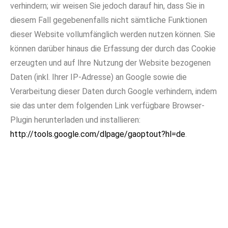
verhindern; wir weisen Sie jedoch darauf hin, dass Sie in
diesem Fall gegebenenfalls nicht sämtliche Funktionen
dieser Website vollumfänglich werden nutzen können. Sie
können darüber hinaus die Erfassung der durch das Cookie
erzeugten und auf Ihre Nutzung der Website bezogenen
Daten (inkl. Ihrer IP-Adresse) an Google sowie die
Verarbeitung dieser Daten durch Google verhindern, indem
sie das unter dem folgenden Link verfügbare Browser-
Plugin herunterladen und installieren:
http://tools.google.com/dlpage/gaoptout?hl=de
.