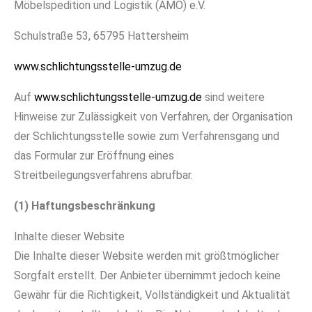
Möbelspedition und Logistik (AMÖ) e.V.
Schulstraße 53, 65795 Hattersheim
www.schlichtungsstelle-umzug.de
Auf
www.schlichtungsstelle-umzug.de
sind weitere
Hinweise zur Zulässigkeit von Verfahren, der Organisation
der Schlichtungsstelle sowie zum Verfahrensgang und
das Formular zur Eröffnung eines
Streitbeilegungsverfahrens abrufbar.
(1) Haftungsbeschränkung
Inhalte dieser Website
Die Inhalte dieser Website werden mit größtmöglicher
Sorgfalt erstellt. Der Anbieter übernimmt jedoch keine
Gewähr für die Richtigkeit, Vollständigkeit und Aktualität