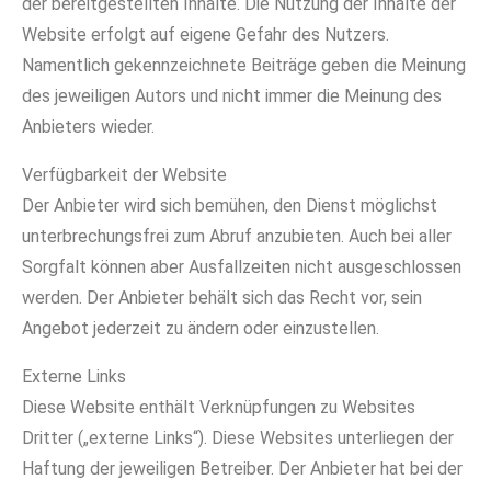
der bereitgestellten Inhalte. Die Nutzung der Inhalte der
Website erfolgt auf eigene Gefahr des Nutzers.
Namentlich gekennzeichnete Beiträge geben die Meinung
des jeweiligen Autors und nicht immer die Meinung des
Anbieters wieder.
Verfügbarkeit der Website
Der Anbieter wird sich bemühen, den Dienst möglichst
unterbrechungsfrei zum Abruf anzubieten. Auch bei aller
Sorgfalt können aber Ausfallzeiten nicht ausgeschlossen
werden. Der Anbieter behält sich das Recht vor, sein
Angebot jederzeit zu ändern oder einzustellen.
Externe Links
Diese Website enthält Verknüpfungen zu Websites
Dritter („externe Links“). Diese Websites unterliegen der
Haftung der jeweiligen Betreiber. Der Anbieter hat bei der