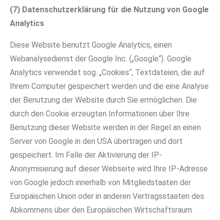
(7) Datenschutzerklärung für die Nutzung von Google
Analytics
Diese Website benutzt Google Analytics, einen
Webanalysedienst der Google Inc. („Google“). Google
Analytics verwendet sog. „Cookies“, Textdateien, die auf
Ihrem Computer gespeichert werden und die eine Analyse
der Benutzung der Website durch Sie ermöglichen. Die
durch den Cookie erzeugten Informationen über Ihre
Benutzung dieser Website werden in der Regel an einen
Server von Google in den USA übertragen und dort
gespeichert. Im Falle der Aktivierung der IP-
Anonymisierung auf dieser Webseite wird Ihre IP-Adresse
von Google jedoch innerhalb von Mitgliedstaaten der
Europäischen Union oder in anderen Vertragsstaaten des
Abkommens über den Europäischen Wirtschaftsraum