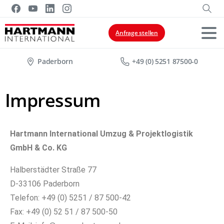
Anfrage stellen
Paderborn
+49 (0) 5251 87500-0
Impressum
Hartmann International Umzug & Projektlogistik
GmbH & Co. KG
Halberstädter Straße 77
D-33106 Paderborn
Telefon: +49 (0) 5251 / 87 500-42
Fax: +49 (0) 52 51 / 87 500-50