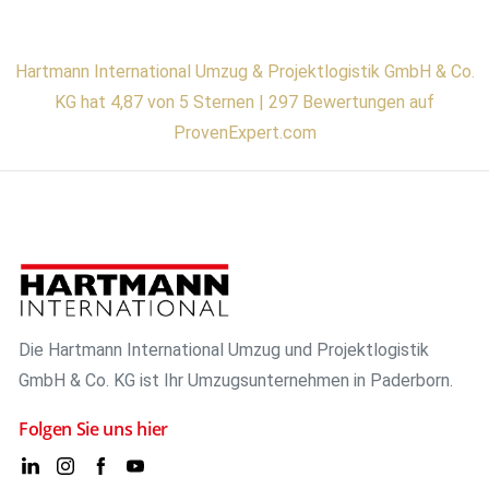
Hartmann International Umzug & Projektlogistik GmbH & Co.
KG hat 4,87 von 5 Sternen | 297 Bewertungen auf
ProvenExpert.com
Die Hartmann International Umzug und Projektlogistik
GmbH & Co. KG ist Ihr Umzugsunternehmen in Paderborn.
Folgen Sie uns hier