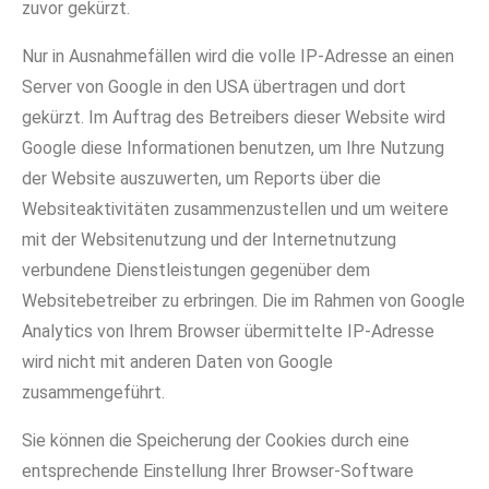
zuvor gekürzt.
Nur in Ausnahmefällen wird die volle IP-Adresse an einen
Server von Google in den USA übertragen und dort
gekürzt. Im Auftrag des Betreibers dieser Website wird
Google diese Informationen benutzen, um Ihre Nutzung
der Website auszuwerten, um Reports über die
Websiteaktivitäten zusammenzustellen und um weitere
mit der Websitenutzung und der Internetnutzung
verbundene Dienstleistungen gegenüber dem
Websitebetreiber zu erbringen. Die im Rahmen von Google
Analytics von Ihrem Browser übermittelte IP-Adresse
wird nicht mit anderen Daten von Google
zusammengeführt.
Sie können die Speicherung der Cookies durch eine
entsprechende Einstellung Ihrer Browser-Software