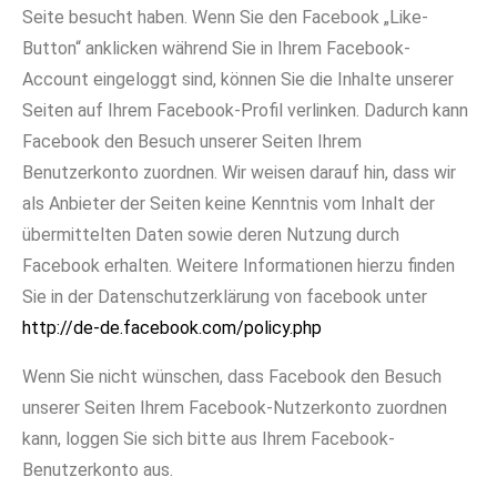
Seite besucht haben. Wenn Sie den Facebook „Like-
Button“ anklicken während Sie in Ihrem Facebook-
Account eingeloggt sind, können Sie die Inhalte unserer
Seiten auf Ihrem Facebook-Profil verlinken. Dadurch kann
Facebook den Besuch unserer Seiten Ihrem
Benutzerkonto zuordnen. Wir weisen darauf hin, dass wir
als Anbieter der Seiten keine Kenntnis vom Inhalt der
übermittelten Daten sowie deren Nutzung durch
Facebook erhalten. Weitere Informationen hierzu finden
Sie in der Datenschutzerklärung von facebook unter
http://de-de.facebook.com/policy.php
Wenn Sie nicht wünschen, dass Facebook den Besuch
unserer Seiten Ihrem Facebook-Nutzerkonto zuordnen
kann, loggen Sie sich bitte aus Ihrem Facebook-
Benutzerkonto aus.