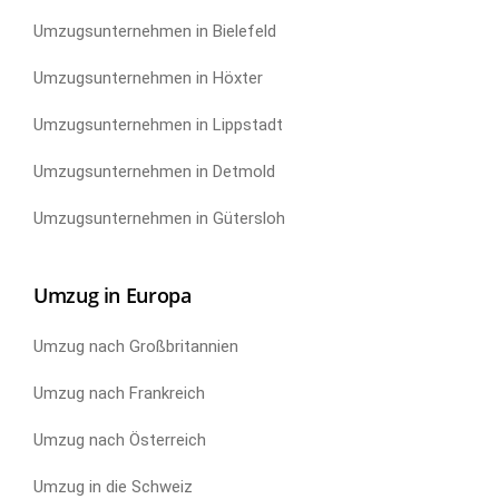
Umzugsunternehmen in Bielefeld
Umzugsunternehmen in Höxter
Umzugsunternehmen in Lippstadt
Umzugsunternehmen in Detmold
Umzugsunternehmen in Gütersloh
Umzug in Europa
Umzug nach Großbritannien
Umzug nach Frankreich
Umzug nach Österreich
Umzug in die Schweiz