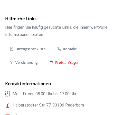
Hilfreiche Links
Hier finden Sie häufig gesuchte Links, die Ihnen wertvolle
Informationen bieten.
Umzugscheckliste
Kontakt
Versicherung
Preis anfragen
Kontaktinformationen
Mo. - Fr. von 08:00 Uhr bis 17:00 Uhr
Halberstädter Str. 77, 33106 Paderborn