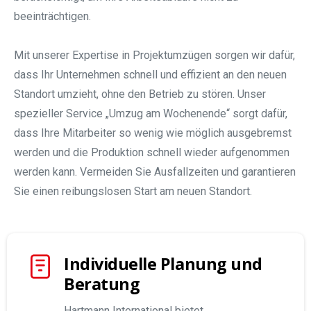
beeinträchtigen.
Mit unserer Expertise in Projektumzügen sorgen wir dafür,
dass Ihr Unternehmen schnell und effizient an den neuen
Standort umzieht, ohne den Betrieb zu stören. Unser
spezieller Service „Umzug am Wochenende“ sorgt dafür,
dass Ihre Mitarbeiter so wenig wie möglich ausgebremst
werden und die Produktion schnell wieder aufgenommen
werden kann. Vermeiden Sie Ausfallzeiten und garantieren
Sie einen reibungslosen Start am neuen Standort.
Individuelle Planung und
Beratung
Hartmann International bietet