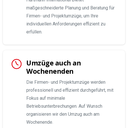
maßgeschneiderte Planung und Beratung für
Firmen- und Projektumzüge, um Ihre
individuellen Anforderungen effizient zu
erfüllen.
Umzüge auch an
Wochenenden
Die Firmen- und Projektumzüge werden
professionell und effizient durchgeführt, mit
Fokus auf minimale
Betriebsunterbrechungen. Auf Wunsch
organisieren wir den Umzug auch am
Wochenende.