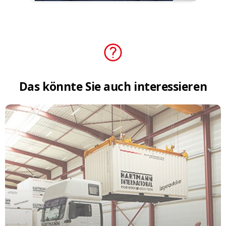
Das
könnte
Sie
auch
interessieren