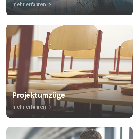
mehr erfahren
Projektumzüge
mehr erfahren