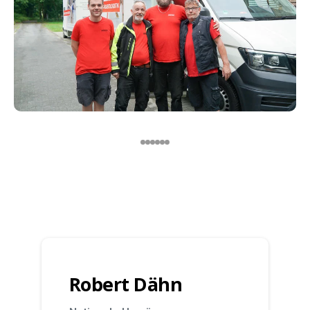
Robert Dähn