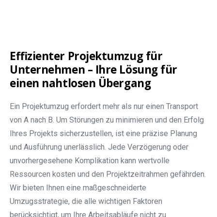
Effizienter Projektumzug für
Unternehmen – Ihre Lösung für
einen nahtlosen Übergang
Ein Projektumzug erfordert mehr als nur einen Transport
von A nach B. Um Störungen zu minimieren und den Erfolg
Ihres Projekts sicherzustellen, ist eine präzise Planung
und Ausführung unerlässlich. Jede Verzögerung oder
unvorhergesehene Komplikation kann wertvolle
Ressourcen kosten und den Projektzeitrahmen gefährden.
Wir bieten Ihnen eine maßgeschneiderte
Umzugsstrategie, die alle wichtigen Faktoren
berücksichtigt, um Ihre Arbeitsabläufe nicht zu