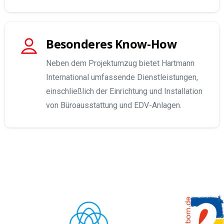
Besonderes Know-How
Neben dem Projektumzug bietet Hartmann
International umfassende Dienstleistungen,
einschließlich der Einrichtung und Installation
von Büroausstattung und EDV-Anlagen.