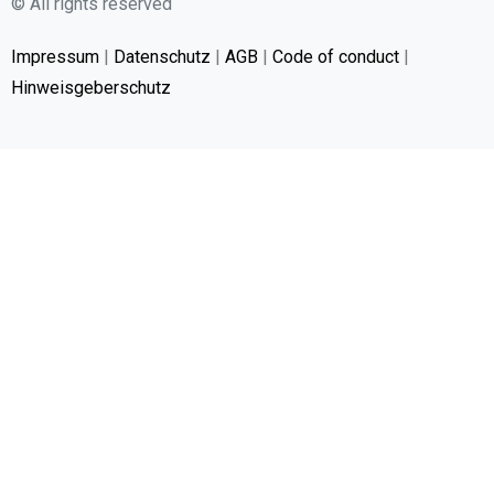
© All rights reserved
Impressum
|
Datenschutz
|
AGB
|
Code of conduct
|
Hinweisgeberschutz