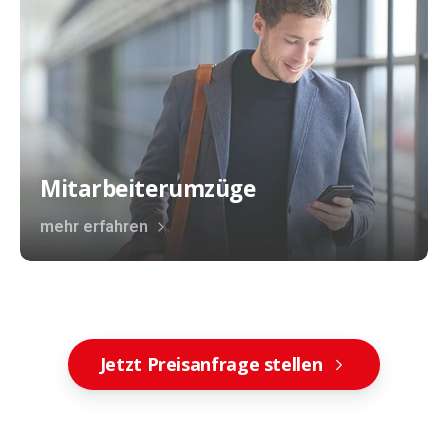
Mitarbeiterumzüge
mehr erfahren
Jetzt Preisanfrage stellen