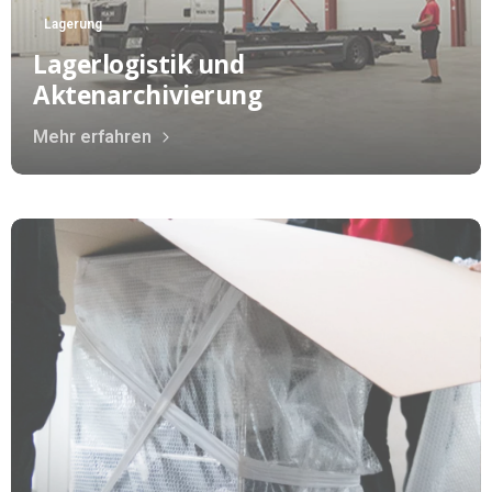
Lagerung
Lagerlogistik und
Aktenarchivierung
Mehr erfahren