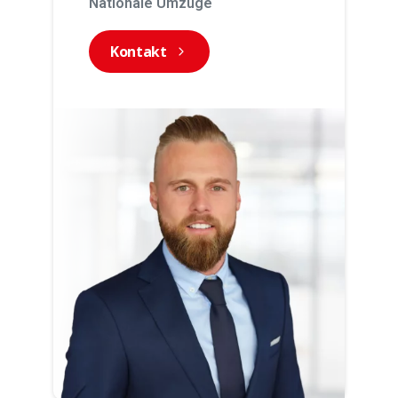
Nationale Umzüge
Kontakt