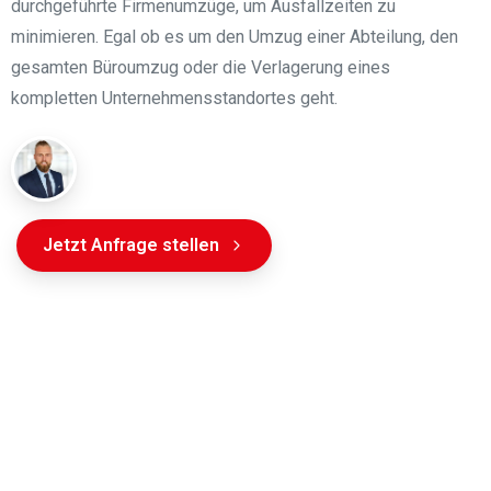
durchgeführte Firmenumzüge, um Ausfallzeiten zu
minimieren. Egal ob es um den Umzug einer Abteilung, den
gesamten Büroumzug oder die Verlagerung eines
kompletten Unternehmensstandortes geht.
Jetzt Anfrage stellen