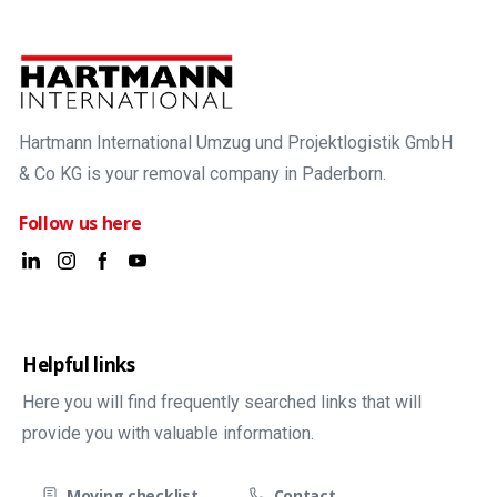
Hartmann International Umzug und Projektlogistik GmbH
& Co KG is your removal company in Paderborn.
Follow us here
Helpful links
Here you will find frequently searched links that will
provide you with valuable information.
Moving checklist
Contact