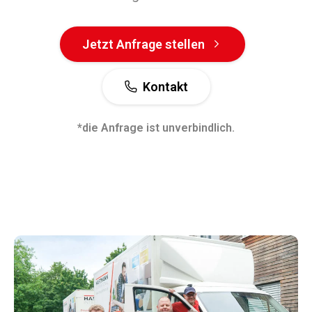
Jetzt Anfrage stellen
Kontakt
*die Anfrage ist unverbindlich.