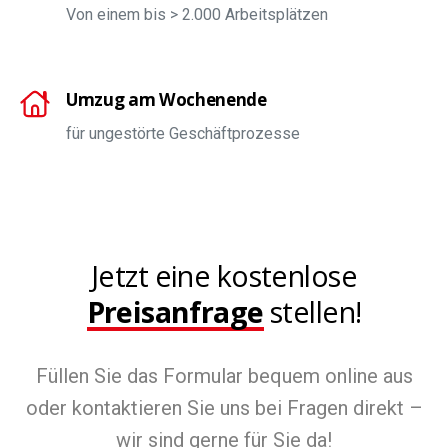
Von einem bis > 2.000 Arbeitsplätzen
Umzug am Wochenende
für ungestörte Geschäftprozesse
Jetzt eine kostenlose
Preisanfrage
stellen!
Füllen Sie das Formular bequem online aus
oder kontaktieren Sie uns bei Fragen direkt –
wir sind gerne für Sie da!