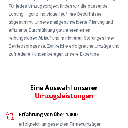
Für jedes Umzugsprojekt finden wir die passende
Lösung – ganz individuell auf Ihre Bedürfnisse
abgestimmt. Unsere maßgeschneiderte Planung und
effiziente Durchführung garantieren einen
reibungslosen Ablauf und minimieren Störungen Ihrer
Betriebsprozesse. Zahlreiche erfolgreiche Umzüge und
zufriedene Kunden belegen unsere Expertise.
Eine Auswahl unserer
Umzugsleistungen
Erfahrung von über 1.000
erfolgreich umgesetzten Firmenumzügen