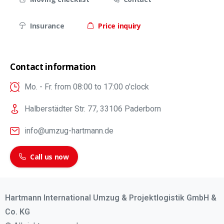
Insurance
Price inquiry
Contact information
Mo. - Fr. from 08:00 to 17:00 o'clock
Halberstädter Str. 77, 33106 Paderborn
info@umzug-hartmann.de
Call us now
Hartmann International Umzug & Projektlogistik GmbH &
Co. KG