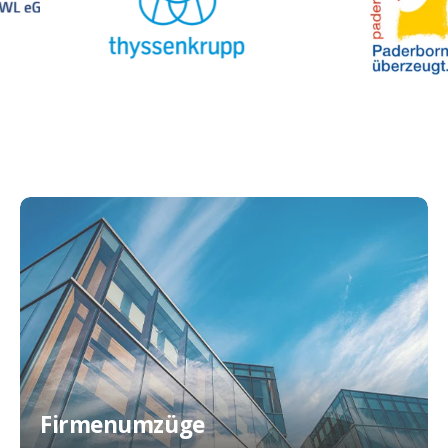
Firmenumzüge