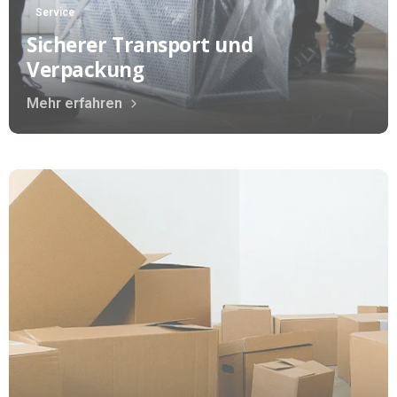
Service
Sicherer Transport und
Verpackung
Mehr erfahren