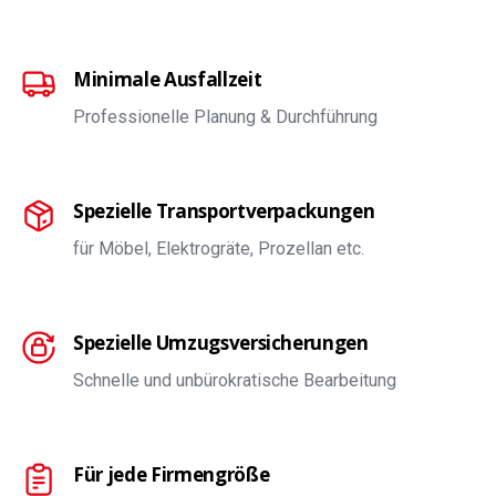
Minimale Ausfallzeit
Professionelle Planung & Durchführung
Spezielle Transportverpackungen
für Möbel, Elektrogräte, Prozellan etc.
Spezielle Umzugsversicherungen
Schnelle und unbürokratische Bearbeitung
Für jede Firmengröße