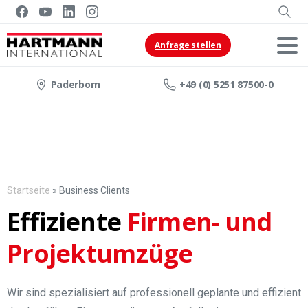
Anfrage stellen
Paderborn
+49 (0) 5251 87500-0
Startseite
»
Business Clients
Effiziente
Firmen- und
Projektumzüge
Wir sind spezialisiert auf professionell geplante und effizient