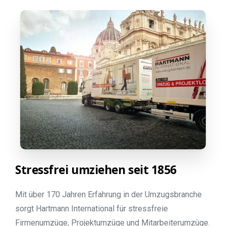
Stressfrei
umziehen
seit
1856
Mit über 170 Jahren Erfahrung in der Umzugsbranche
sorgt Hartmann International für stressfreie
Firmenumzüge, Projektumzüge und Mitarbeiterumzüge.