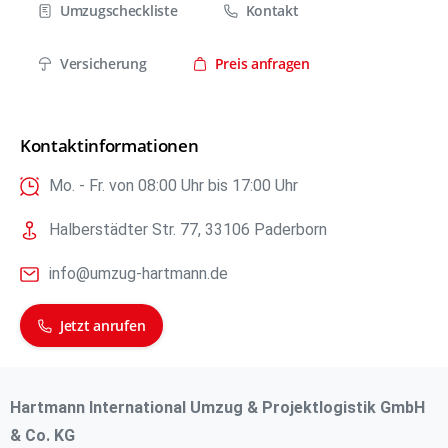
Umzugscheckliste
Kontakt
Versicherung
Preis anfragen
Kontaktinformationen
Mo. - Fr. von 08:00 Uhr bis 17:00 Uhr
Halberstädter Str. 77, 33106 Paderborn
info@umzug-hartmann.de
Jetzt anrufen
Hartmann International Umzug & Projektlogistik GmbH
& Co. KG