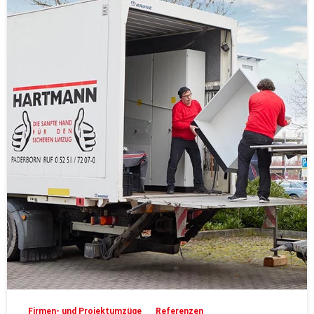
Firmen- und Projektumzüge
Referenzen