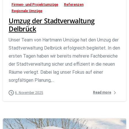
Firmen- und Projektumzüge
Referenzen
Regionale Umzüge
Umzug der Stadtverwaltung
Delbrück
Unser Team von Hartmann Umzüge hat den Umzug der
Stadtverwaltung Delbrück erfolgreich begleitet. In den
ersten Tagen haben wir bereits mehrere Fachbereiche
der Stadtverwaltung sicher und effizient in die neuen
Räume verlegt. Dabei lag unser Fokus auf einer
sorgfältigen Planung,...
Read more
6. November 2025