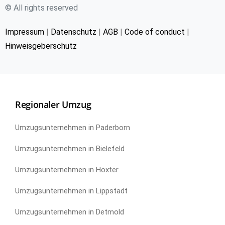
© All rights reserved
Impressum
|
Datenschutz
|
AGB
|
Code of conduct
|
Hinweisgeberschutz
Regionaler Umzug
Umzugsunternehmen in Paderborn
Umzugsunternehmen in Bielefeld
Umzugsunternehmen in Höxter
Umzugsunternehmen in Lippstadt
Umzugsunternehmen in Detmold