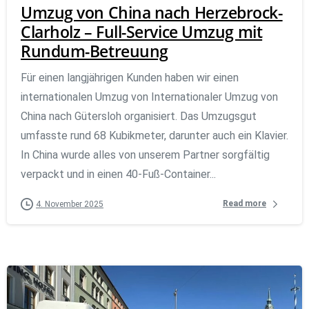
Umzug von China nach Herzebrock-
Clarholz – Full-Service Umzug mit
Rundum-Betreuung
Für einen langjährigen Kunden haben wir einen
internationalen Umzug von Internationaler Umzug von
China nach Gütersloh organisiert. Das Umzugsgut
umfasste rund 68 Kubikmeter, darunter auch ein Klavier.
In China wurde alles von unserem Partner sorgfältig
verpackt und in einen 40-Fuß-Container...
Read more
4. November 2025