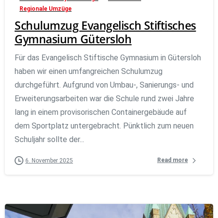
Regionale Umzüge
Schulumzug Evangelisch Stiftisches
Gymnasium Gütersloh
Für das Evangelisch Stiftische Gymnasium in Gütersloh
haben wir einen umfangreichen Schulumzug
durchgeführt. Aufgrund von Umbau-, Sanierungs- und
Erweiterungsarbeiten war die Schule rund zwei Jahre
lang in einem provisorischen Containergebäude auf
dem Sportplatz untergebracht. Pünktlich zum neuen
Schuljahr sollte der...
Read more
6. November 2025