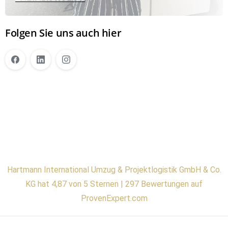
Folgen Sie uns auch hier
Hartmann International Umzug & Projektlogistik GmbH & Co.
KG hat 4,87 von 5 Sternen | 297 Bewertungen auf
ProvenExpert.com