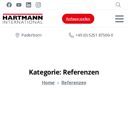
Anfrage stellen
Paderborn
+49 (0) 5251 87500-0
Kategorie:
Referenzen
Home
Referenzen