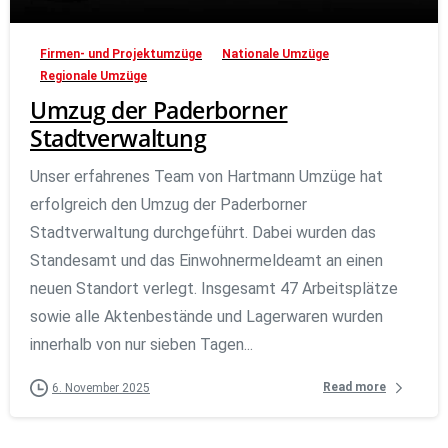
Firmen- und Projektumzüge
Nationale Umzüge
Regionale Umzüge
Umzug der Paderborner
Stadtverwaltung
Unser erfahrenes Team von Hartmann Umzüge hat
erfolgreich den Umzug der Paderborner
Stadtverwaltung durchgeführt. Dabei wurden das
Standesamt und das Einwohnermeldeamt an einen
neuen Standort verlegt. Insgesamt 47 Arbeitsplätze
sowie alle Aktenbestände und Lagerwaren wurden
innerhalb von nur sieben Tagen...
Read more
6. November 2025