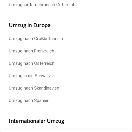
Umzugsunternehmen in Gütersloh
Umzug in Europa
Umzug nach Großbritannien
Umzug nach Frankreich
Umzug nach Österreich
Umzug in die Schweiz
Umzug nach Skandinavien
Umzug nach Spanien
Internationaler Umzug