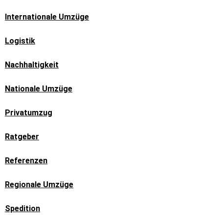
Internationale Umzüge
Logistik
Nachhaltigkeit
Nationale Umzüge
Privatumzug
Ratgeber
Referenzen
Regionale Umzüge
Spedition