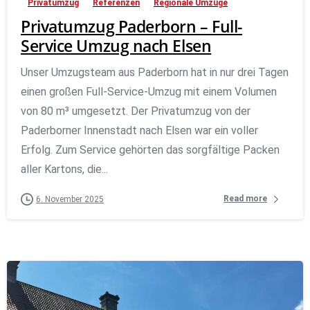
Privatumzug
Referenzen
Regionale Umzüge
Privatumzug Paderborn – Full-
Service Umzug nach Elsen
Unser Umzugsteam aus Paderborn hat in nur drei Tagen
einen großen Full-Service-Umzug mit einem Volumen
von 80 m³ umgesetzt. Der Privatumzug von der
Paderborner Innenstadt nach Elsen war ein voller
Erfolg. Zum Service gehörten das sorgfältige Packen
aller Kartons, die...
Read more
6. November 2025