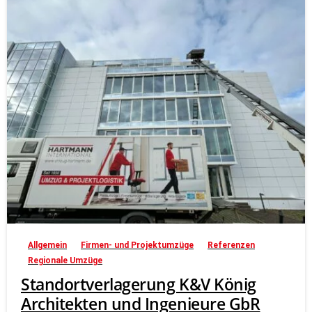
Allgemein
Firmen- und Projektumzüge
Referenzen
Regionale Umzüge
Standortverlagerung K&V König
Architekten und Ingenieure GbR