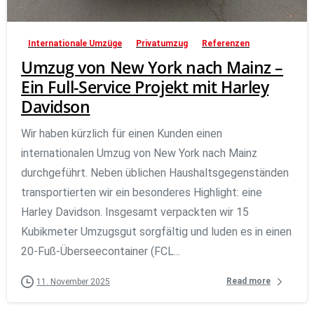
Internationale Umzüge
Privatumzug
Referenzen
Umzug von New York nach Mainz –
Ein Full-Service Projekt mit Harley
Davidson
Wir haben kürzlich für einen Kunden einen
internationalen Umzug von New York nach Mainz
durchgeführt. Neben üblichen Haushaltsgegenständen
transportierten wir ein besonderes Highlight: eine
Harley Davidson. Insgesamt verpackten wir 15
Kubikmeter Umzugsgut sorgfältig und luden es in einen
20-Fuß-Überseecontainer (FCL...
Read more
11. November 2025