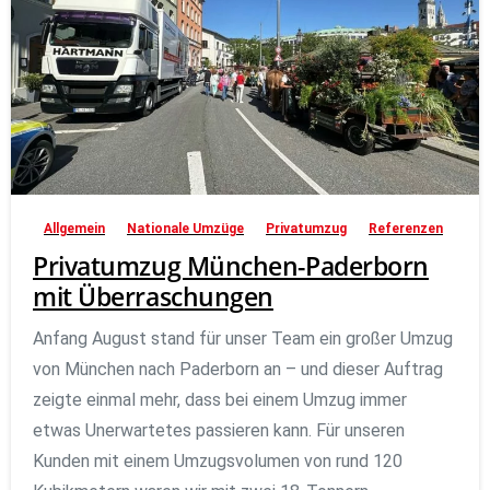
Allgemein
Nationale Umzüge
Privatumzug
Referenzen
Privatumzug München-Paderborn
mit Überraschungen
Anfang August stand für unser Team ein großer Umzug
von München nach Paderborn an – und dieser Auftrag
zeigte einmal mehr, dass bei einem Umzug immer
etwas Unerwartetes passieren kann. Für unseren
Kunden mit einem Umzugsvolumen von rund 120