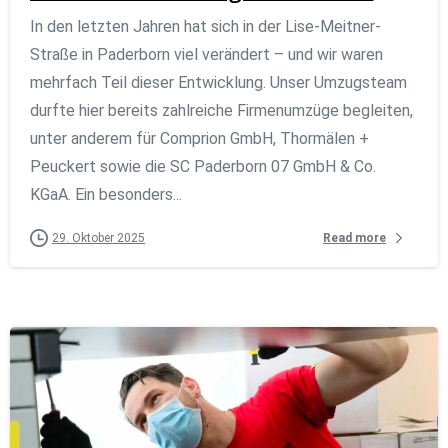
In den letzten Jahren hat sich in der Lise-Meitner-
Straße in Paderborn viel verändert – und wir waren
mehrfach Teil dieser Entwicklung. Unser Umzugsteam
durfte hier bereits zahlreiche Firmenumzüge begleiten,
unter anderem für Comprion GmbH, Thormälen +
Peuckert sowie die SC Paderborn 07 GmbH & Co.
KGaA. Ein besonders...
Read more
29. Oktober 2025