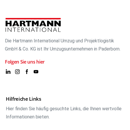
Die Hartmann International Umzug und Projektlogistik
GmbH & Co. KG ist Ihr Umzugsunternehmen in Paderborn.
Folgen Sie uns hier
Hilfreiche Links
Hier finden Sie häufig gesuchte Links, die Ihnen wertvolle
Informationen bieten.