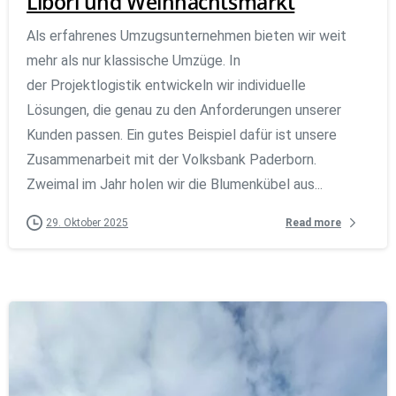
Libori und Weihnachtsmarkt
Als erfahrenes Umzugsunternehmen bieten wir weit
mehr als nur klassische Umzüge. In
der Projektlogistik entwickeln wir individuelle
Lösungen, die genau zu den Anforderungen unserer
Kunden passen. Ein gutes Beispiel dafür ist unsere
Zusammenarbeit mit der Volksbank Paderborn.
Zweimal im Jahr holen wir die Blumenkübel aus...
Read more
29. Oktober 2025