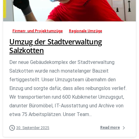
Firmen- und Projektumzüge
Regionale Umzüge
Umzug der Stadtverwaltung
Salzkotten
Der neue Gebäudekomplex der Stadtverwaltung
Salzkotten wurde nach monatelanger Bauzeit
fertiggestellt. Unser Umzugsteam übernahm den
Einzug und sorgte dafür, dass alles reibungslos verlief.
Wir transportierten rund 600 Kubikmeter Umzugsgut,
darunter Büromöbel, IT-Ausstattung und Archive von
etwa 75 Arbeitsplätzen. Unser Team...
Read more
30. September 2025