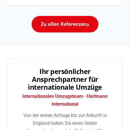
Zu allen Referenzen
Ihr persönlicher
Ansprechpartner für
internationale Umzüge
Internationales Umzugsteam · Hartmann
International
Von der ersten Anfrage bis zur Ankunft in
England haben Sie einen festen