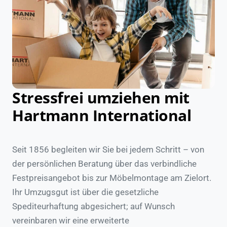
Stressfrei umziehen mit
Hartmann International
Seit 1856 begleiten wir Sie bei jedem Schritt – von
der persönlichen Beratung über das verbindliche
Festpreisangebot bis zur Möbelmontage am Zielort.
Ihr Umzugsgut ist über die gesetzliche
Spediteurhaftung abgesichert; auf Wunsch
vereinbaren wir eine erweiterte