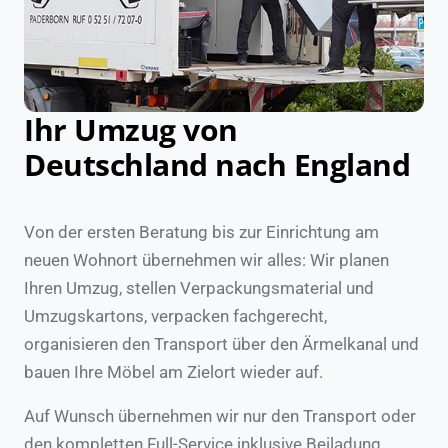
Ihr Umzug von
Deutschland nach England
Von der ersten Beratung bis zur Einrichtung am
neuen Wohnort übernehmen wir alles: Wir planen
Ihren Umzug, stellen Verpackungsmaterial und
Umzugskartons, verpacken fachgerecht,
organisieren den Transport über den Ärmelkanal und
bauen Ihre Möbel am Zielort wieder auf.
Auf Wunsch übernehmen wir nur den Transport oder
den kompletten Full-Service inklusive Beiladung,