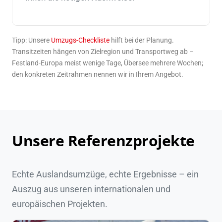
Tipp: Unsere
Umzugs-Checkliste
hilft bei der Planung.
Transitzeiten hängen von Zielregion und Transportweg ab –
Festland-Europa meist wenige Tage, Übersee mehrere Wochen;
den konkreten Zeitrahmen nennen wir in Ihrem Angebot.
Unsere Referenzprojekte
Echte Auslandsumzüge, echte Ergebnisse – ein
Auszug aus unseren internationalen und
europäischen Projekten.