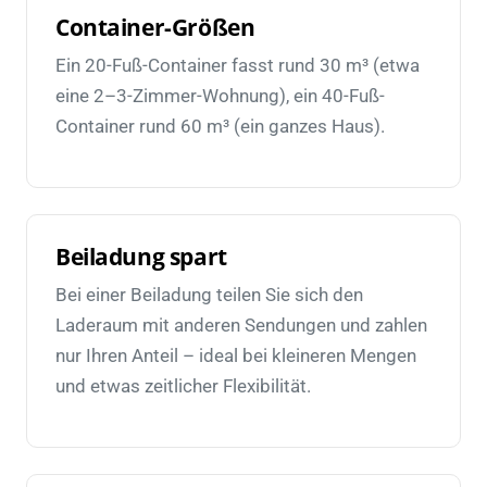
Container-Größen
Ein 20-Fuß-Container fasst rund 30 m³ (etwa
eine 2–3-Zimmer-Wohnung), ein 40-Fuß-
Container rund 60 m³ (ein ganzes Haus).
Beiladung spart
Bei einer Beiladung teilen Sie sich den
Laderaum mit anderen Sendungen und zahlen
nur Ihren Anteil – ideal bei kleineren Mengen
und etwas zeitlicher Flexibilität.