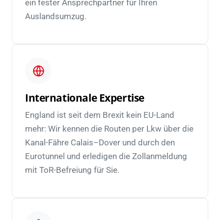
ein fester Ansprechpartner für Ihren
Auslandsumzug.
Internationale Expertise
England ist seit dem Brexit kein EU-Land
mehr: Wir kennen die Routen per Lkw über die
Kanal-Fähre Calais–Dover und durch den
Eurotunnel und erledigen die Zollanmeldung
mit ToR-Befreiung für Sie.