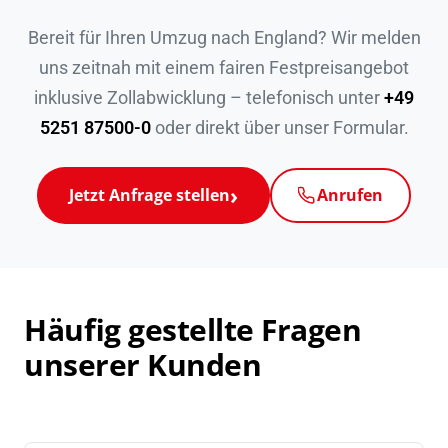
Bereit für Ihren Umzug nach England? Wir melden
uns zeitnah mit einem fairen Festpreisangebot
inklusive Zollabwicklung – telefonisch unter
+49
5251 87500-0
oder direkt über unser Formular.
Jetzt Anfrage stellen
Anrufen
Häufig gestellte Fragen
unserer Kunden