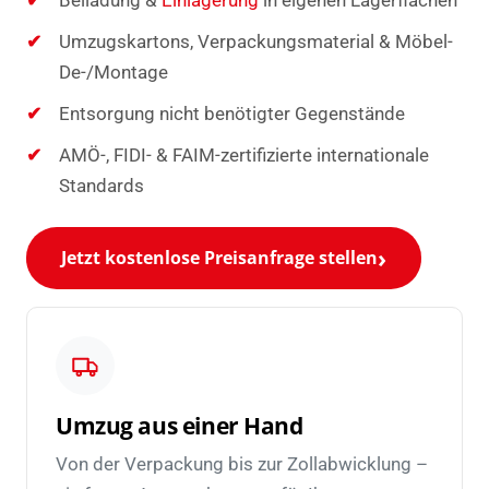
Beiladung &
Einlagerung
in eigenen Lagerflächen
Umzugskartons, Verpackungsmaterial & Möbel-
De-/Montage
Entsorgung nicht benötigter Gegenstände
AMÖ-, FIDI- & FAIM-zertifizierte internationale
Standards
Jetzt kostenlose Preisanfrage stellen
Umzug aus einer Hand
Von der Verpackung bis zur Zollabwicklung –