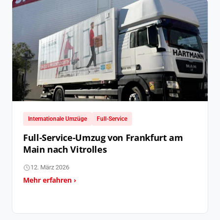
Internationale Umzüge
Full-Service
Full-Service-Umzug von Frankfurt am
Main nach Vitrolles
12. März 2026
Mehr erfahren ›