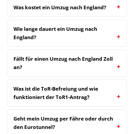
Was kostet ein Umzug nach England?
Wie lange dauert ein Umzug nach
England?
Fällt für einen Umzug nach England Zoll
an?
Was ist die ToR-Befreiung und wie
funktioniert der ToR1-Antrag?
Geht mein Umzug per Fähre oder durch
den Eurotunnel?