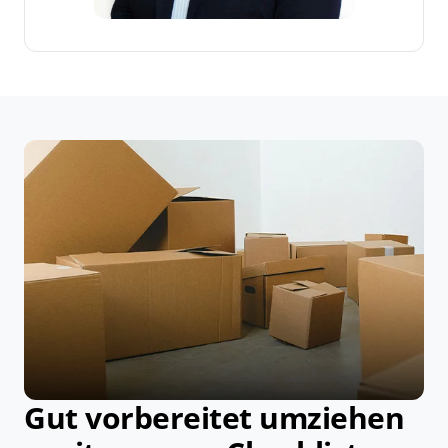
Gut vorbereitet umziehen