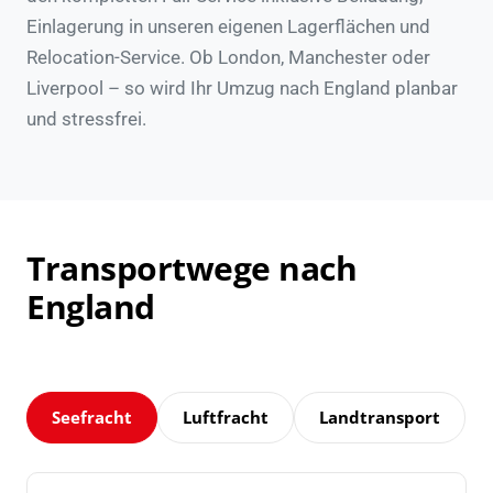
Einlagerung in unseren eigenen Lagerflächen und
Relocation-Service. Ob London, Manchester oder
Liverpool – so wird Ihr Umzug nach England planbar
und stressfrei.
Transportwege nach
England
Seefracht
Luftfracht
Landtransport