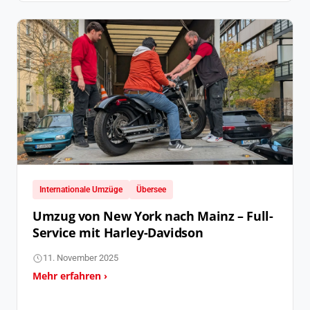
Internationale Umzüge
Übersee
Umzug von New York nach Mainz – Full-
Service mit Harley-Davidson
11. November 2025
Mehr erfahren ›