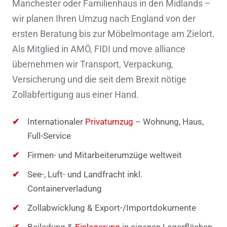
Manchester oder Familienhaus in den Midlands –
wir planen Ihren Umzug nach England von der
ersten Beratung bis zur Möbelmontage am Zielort.
Als Mitglied in AMÖ, FIDI und move alliance
übernehmen wir Transport, Verpackung,
Versicherung und die seit dem Brexit nötige
Zollabfertigung aus einer Hand.
Internationaler
Privatumzug
– Wohnung, Haus,
Full-Service
Firmen- und Mitarbeiterumzüge weltweit
See-, Luft- und Landfracht inkl.
Containerverladung
Zollabwicklung & Export-/Importdokumente