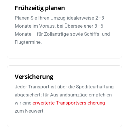
Frühzeitig planen
Planen Sie Ihren Umzug idealerweise 2–3
Monate im Voraus, bei Übersee eher 3–6
Monate – für Zollanträge sowie Schiffs- und
Flugtermine.
Versicherung
Jeder Transport ist über die Spediteurhaftung
abgesichert; für Auslandsumzüge empfehlen
wir eine
erweiterte Transportversicherung
zum Neuwert.