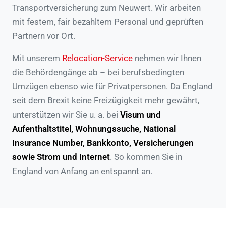
Transportversicherung zum Neuwert. Wir arbeiten
mit festem, fair bezahltem Personal und geprüften
Partnern vor Ort.
Mit unserem
Relocation-Service
nehmen wir Ihnen
die Behördengänge ab – bei berufsbedingten
Umzügen ebenso wie für Privatpersonen. Da England
seit dem Brexit keine Freizügigkeit mehr gewährt,
unterstützen wir Sie u. a. bei
Visum und
Aufenthaltstitel, Wohnungssuche, National
Insurance Number, Bankkonto, Versicherungen
sowie Strom und Internet
. So kommen Sie in
England von Anfang an entspannt an.