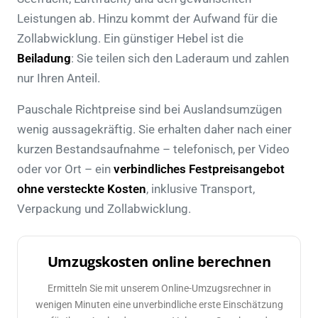
Leistungen ab. Hinzu kommt der Aufwand für die
Zollabwicklung. Ein günstiger Hebel ist die
Beiladung
: Sie teilen sich den Laderaum und zahlen
nur Ihren Anteil.
Pauschale Richtpreise sind bei Auslandsumzügen
wenig aussagekräftig. Sie erhalten daher nach einer
kurzen Bestandsaufnahme – telefonisch, per Video
oder vor Ort – ein
verbindliches Festpreisangebot
ohne versteckte Kosten
, inklusive Transport,
Verpackung und Zollabwicklung.
Umzugskosten online berechnen
Ermitteln Sie mit unserem Online-Umzugsrechner in
wenigen Minuten eine unverbindliche erste Einschätzung