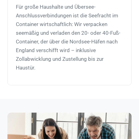
Für große Haushalte und Übersee-
Anschlussverbindungen ist die Seefracht im
Container wirtschaftlich: Wir verpacken
seemäßig und verladen den 20- oder 40-Fuß-
Container, der über die Nordsee-Häfen nach
England verschifft wird – inklusive
Zollabwicklung und Zustellung bis zur
Haustür.