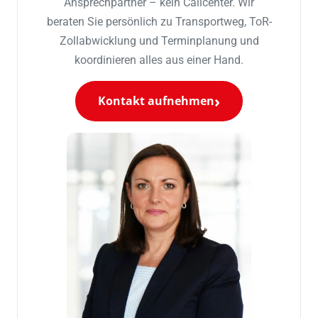
Ansprechpartner – kein Callcenter. Wir
beraten Sie persönlich zu Transportweg, ToR-
Zollabwicklung und Terminplanung und
koordinieren alles aus einer Hand.
Kontakt aufnehmen