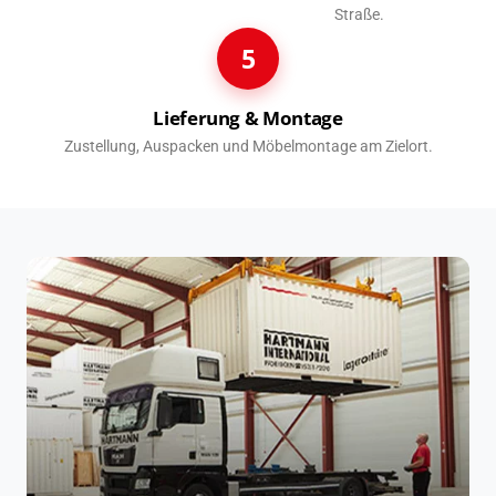
Straße.
5
Lieferung & Montage
Zustellung, Auspacken und Möbelmontage am Zielort.