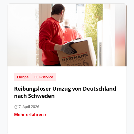
Europa
Full-Service
Reibungsloser Umzug von Deutschland
nach Schweden
7. April 2026
Mehr erfahren ›