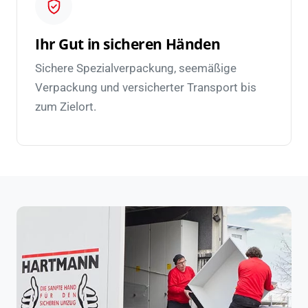
Ihr Gut in sicheren Händen
Sichere Spezialverpackung, seemäßige
Verpackung und versicherter Transport bis
zum Zielort.