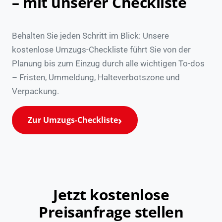
– mit unserer Checkliste
Behalten Sie jeden Schritt im Blick: Unsere
kostenlose Umzugs-Checkliste führt Sie von der
Planung bis zum Einzug durch alle wichtigen To-dos
– Fristen, Ummeldung, Halteverbotszone und
Verpackung.
Zur Umzugs-Checkliste
Jetzt kostenlose
Preisanfrage stellen