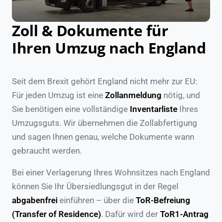
Zoll & Dokumente für
Ihren Umzug nach England
Seit dem Brexit gehört England nicht mehr zur EU:
Für jeden Umzug ist eine
Zollanmeldung
nötig, und
Sie benötigen eine vollständige
Inventarliste
Ihres
Umzugsguts. Wir übernehmen die Zollabfertigung
und sagen Ihnen genau, welche Dokumente wann
gebraucht werden.
Bei einer Verlagerung Ihres Wohnsitzes nach England
können Sie Ihr Übersiedlungsgut in der Regel
abgabenfrei
einführen – über die
ToR-Befreiung
(Transfer of Residence)
. Dafür wird der
ToR1-Antrag