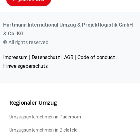
Hartmann International Umzug & Projektlogistik GmbH
& Co. KG
© All rights reserved
Impressum
|
Datenschutz
|
AGB
|
Code of conduct
|
Hinweisgeberschutz
Regionaler Umzug
Umzugsunternehmen in Paderborn
Umzugsunternehmen in Bielefeld