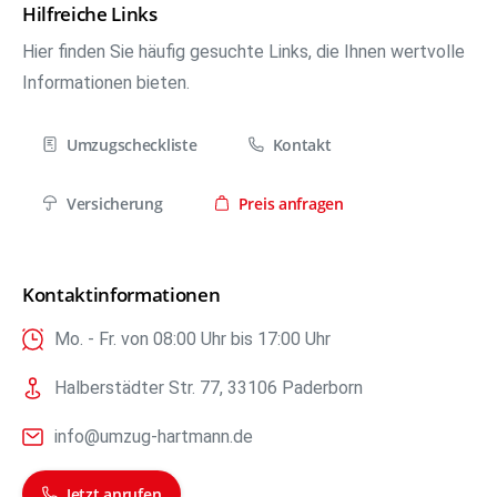
Hilfreiche Links
Hier finden Sie häufig gesuchte Links, die Ihnen wertvolle
Informationen bieten.
Umzugscheckliste
Kontakt
Versicherung
Preis anfragen
Kontaktinformationen
Mo. - Fr. von 08:00 Uhr bis 17:00 Uhr
Halberstädter Str. 77, 33106 Paderborn
info@umzug-hartmann.de
Jetzt anrufen