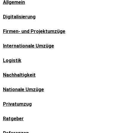
Allgemein
Digitalisierung
Firmen- und Projektumzüge
Internationale Umzüge
Logistik
Nachhaltigkeit
Nationale Umzüge
Privatumzug
Ratgeber