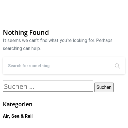
Nothing Found
It seems we can’t find what you’re looking for. Perhaps
searching can help.
Kategorien
Air, Sea & Rail