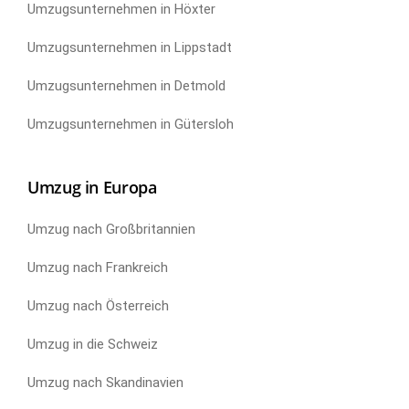
Umzugsunternehmen in Höxter
Umzugsunternehmen in Lippstadt
Umzugsunternehmen in Detmold
Umzugsunternehmen in Gütersloh
Umzug in Europa
Umzug nach Großbritannien
Umzug nach Frankreich
Umzug nach Österreich
Umzug in die Schweiz
Umzug nach Skandinavien