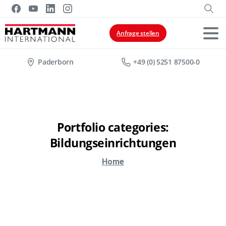
Anfrage stellen
Paderborn
+49 (0) 5251 87500-0
Portfolio
categories:
Bildungseinrichtungen
Home