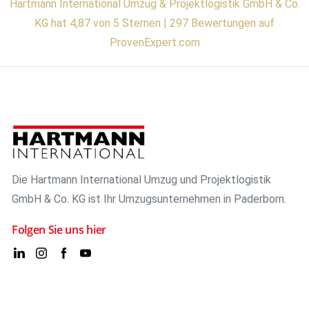
Hartmann International Umzug & Projektlogistik GmbH & Co.
KG hat 4,87 von 5 Sternen | 297 Bewertungen auf
ProvenExpert.com
Die Hartmann International Umzug und Projektlogistik
GmbH & Co. KG ist Ihr Umzugsunternehmen in Paderborn.
Folgen Sie uns hier